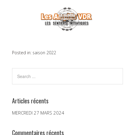
Posted in:
saison 2022
Articles récents
MERCREDI 27 MARS 2024
Commentaires récents