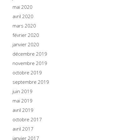
mai 2020
avril 2020
mars 2020
février 2020
janvier 2020
décembre 2019
novembre 2019
octobre 2019
septembre 2019
juin 2019
mai 2019
avril 2019
octobre 2017
avril 2017
janvier 2017