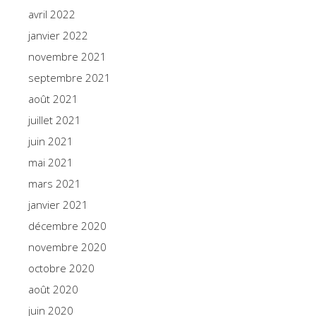
avril 2022
janvier 2022
novembre 2021
septembre 2021
août 2021
juillet 2021
juin 2021
mai 2021
mars 2021
janvier 2021
décembre 2020
novembre 2020
octobre 2020
août 2020
juin 2020