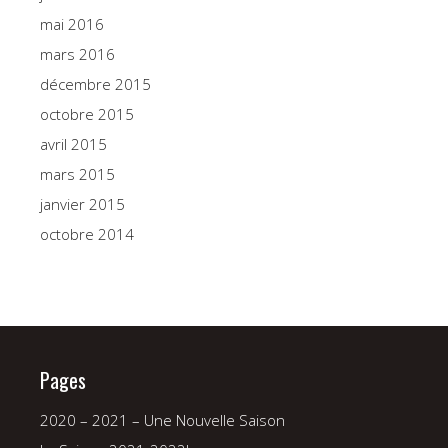
mai 2016
mars 2016
décembre 2015
octobre 2015
avril 2015
mars 2015
janvier 2015
octobre 2014
Pages
2020 – 2021 – Une Nouvelle Saison