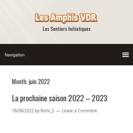
Les Sentiers Initiatiques
Month:
juin 2022
La prochaine saison 2022 – 2023
18/06/2022
by
Remi_S
Leave a Comment