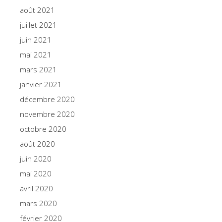
août 2021
juillet 2021
juin 2021
mai 2021
mars 2021
janvier 2021
décembre 2020
novembre 2020
octobre 2020
août 2020
juin 2020
mai 2020
avril 2020
mars 2020
février 2020