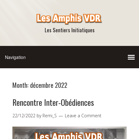
Les Sentiers Initiatiques
Month:
décembre 2022
Rencontre Inter-Obédiences
22/12/2022
by
Remi_S
Leave a Comment