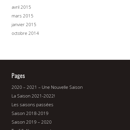
avril 2015
mars 2015
janvier 2015
octobre 2014
Pages
2020 – 2021 – Une Nouvelle Saison
La Saison 2021-2022!
Les saisons passées
Saison 2018-2019
Saison 2019 – 2020