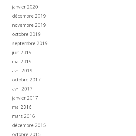
janvier 2020
décembre 2019
novembre 2019
octobre 2019
septembre 2019
juin 2019
mai 2019
avril 2019
octobre 2017
avril 2017
janvier 2017
mai 2016
mars 2016
décembre 2015
octobre 2015