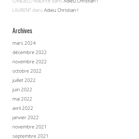
CANDELO Maurice
dans
Adieu Christian !
LAURENT
dans
Adieu Christian !
Archives
mars 2024
décembre 2022
novembre 2022
octobre 2022
juillet 2022
juin 2022
mai 2022
avril 2022
janvier 2022
novembre 2021
septembre 2021