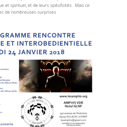
et spirituel, et de leurs spécificités . Mais ce
avec de nombreuses surprises