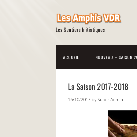
Les Sentiers Initiatiques
ACCUEIL
NOUVEAU – SAISON 2
La Saison 2017-2018
16/10/2017
by
Super Admin