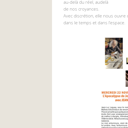
au-delà du réel, audelà
de nos croyances.
Avec discrétion, elle nous ouvre
dans le temps et dans l’espace.