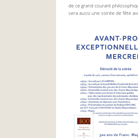
de ce grand courant philosophique 
sera aussi une soirée de fête 