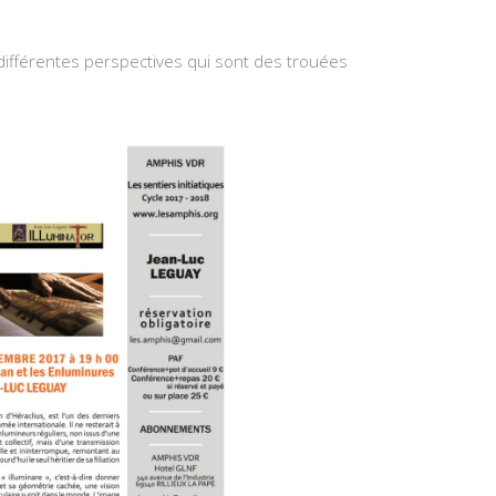
 différentes perspectives qui sont des trouées