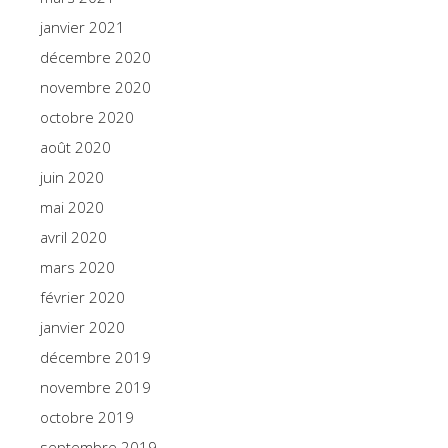
janvier 2021
décembre 2020
novembre 2020
octobre 2020
août 2020
juin 2020
mai 2020
avril 2020
mars 2020
février 2020
janvier 2020
décembre 2019
novembre 2019
octobre 2019
septembre 2019