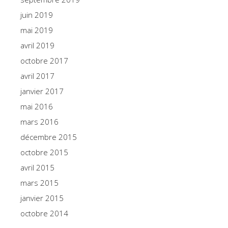
juin 2019
mai 2019
avril 2019
octobre 2017
avril 2017
janvier 2017
mai 2016
mars 2016
décembre 2015
octobre 2015
avril 2015
mars 2015
janvier 2015
octobre 2014