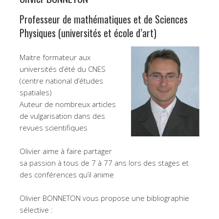
Professeur de mathématiques et de Sciences
Physiques (universités et école d’art)
Maitre formateur aux
universités d’été du CNES
(centre national d’études
spatiales)
Auteur de nombreux articles
de vulgarisation dans des
revues scientifiques
Olivier aime à faire partager
sa passion à tous de 7 à 77 ans lors des stages et
des conférences qu’il anime
Olivier BONNETON vous propose une bibliographie
sélective :