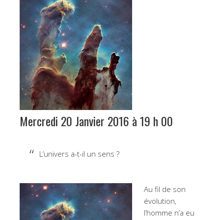
Mercredi 20 Janvier 2016 à 19 h 00
L’univers a-t-il un sens ?
Au fil de son
évolution,
l’homme n’a eu