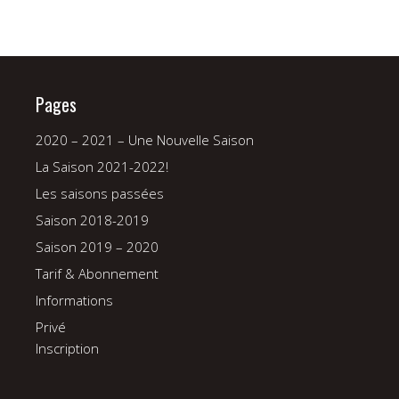
Pages
2020 – 2021 – Une Nouvelle Saison
La Saison 2021-2022!
Les saisons passées
Saison 2018-2019
Saison 2019 – 2020
Tarif & Abonnement
Informations
Privé
Inscription