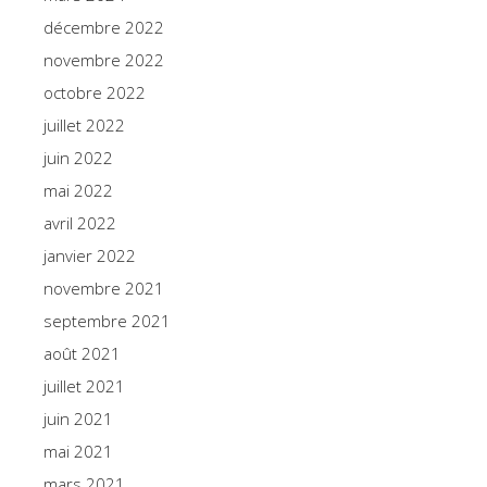
décembre 2022
novembre 2022
octobre 2022
juillet 2022
juin 2022
mai 2022
avril 2022
janvier 2022
novembre 2021
septembre 2021
août 2021
juillet 2021
juin 2021
mai 2021
mars 2021