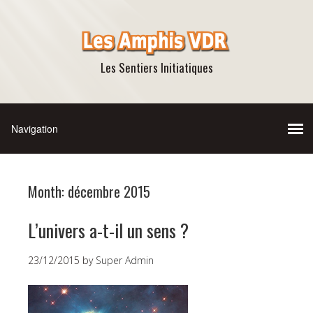
Les Sentiers Initiatiques
Month:
décembre 2015
L’univers a-t-il un sens ?
23/12/2015
by
Super Admin