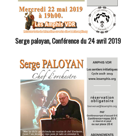
Serge paloyan, Conférence du 24 avril 2019