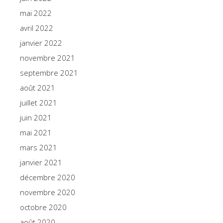
mai 2022
avril 2022
janvier 2022
novembre 2021
septembre 2021
août 2021
juillet 2021
juin 2021
mai 2021
mars 2021
janvier 2021
décembre 2020
novembre 2020
octobre 2020
août 2020