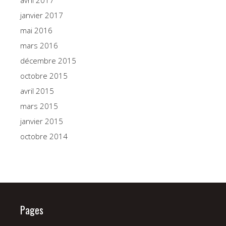
janvier 2017
mai 2016
mars 2016
décembre 2015
octobre 2015
avril 2015
mars 2015
janvier 2015
octobre 2014
Pages