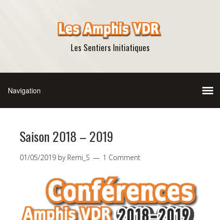
Les Sentiers Initiatiques
Saison 2018 – 2019
01/05/2019
by
Remi_S
1 Comment