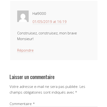
Hal9000
01/05/2019 at 16:19
Construisez, construisez, mon brave
Monsieur!
Répondre
Laisser un commentaire
Votre adresse e-mail ne sera pas publiée.
Les
champs obligatoires sont indiqués avec
*
Commentaire
*