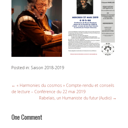
Posted in:
Saison 2018-2019
←
« Harmonies du cosmos » Compte-rendu et conseils
de lecture – Conférence du 22 mai 2019
Rabelais, un Humaniste du futur (Audio)
→
One Comment