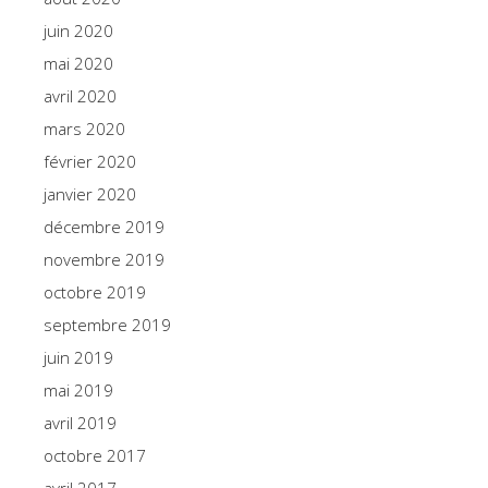
juin 2020
mai 2020
avril 2020
mars 2020
février 2020
janvier 2020
décembre 2019
novembre 2019
octobre 2019
septembre 2019
juin 2019
mai 2019
avril 2019
octobre 2017
avril 2017