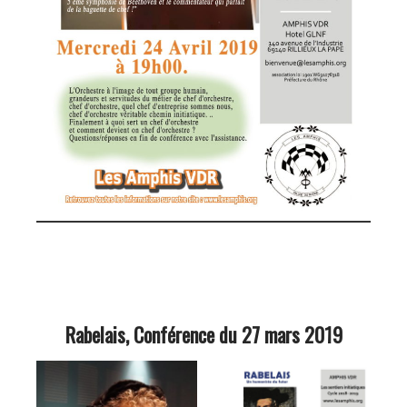
Rabelais, Conférence du 27 mars 2019