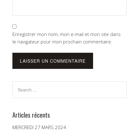
Enregistrer mon nom, mon e-mail et mon site dans
le navigateur pour mon prochain commentaire.
Articles récents
MERCREDI 27 MARS 2024