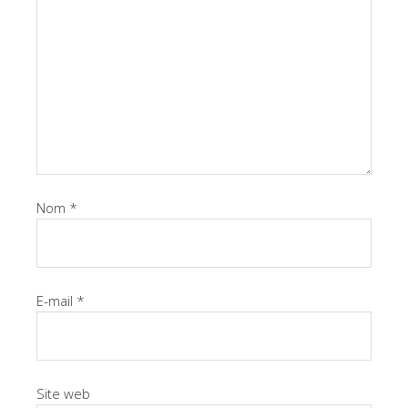
Nom
*
E-mail
*
Site web