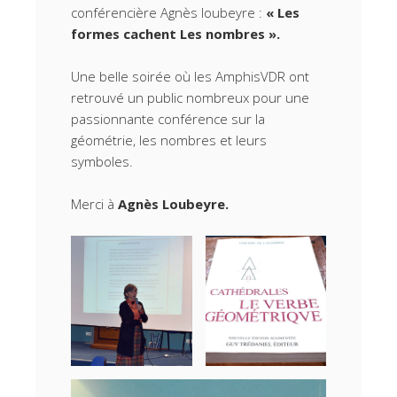
conférencière Agnès loubeyre :
« Les
formes cachent Les nombres ».
Une belle soirée où les AmphisVDR ont
retrouvé un public nombreux pour une
passionnante conférence sur la
géométrie, les nombres et leurs
symboles.
Merci à
Agnès Loubeyre.