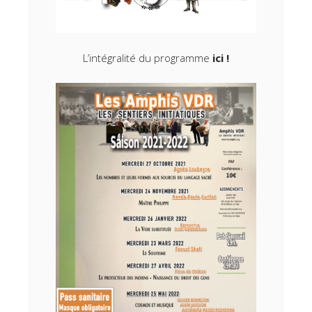
L’intégralité du programme
ici !