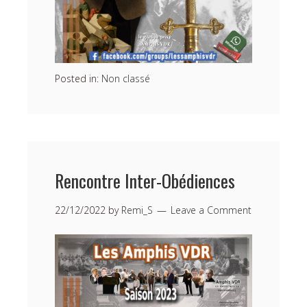
Posted in:
Non classé
Rencontre Inter-Obédiences
22/12/2022
by
Remi_S
Leave a Comment