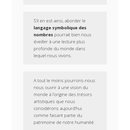
S’il en est ainsi, aborder le
langage symbolique des
nombres
pourrait bien nous
éveiller à une lecture plus
profonde du monde dans
lequel nous vivons.
A tout le moins pourrons-nous
nous ouvrir à une vision du
monde à l’origine des trésors
artistiques que nous
considérons aujourd’hui
comme faisant partie du
patrimoine de notre humanité.