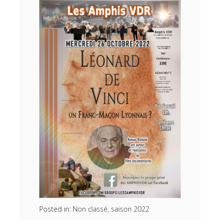
Posted in:
Non classé
,
saison 2022