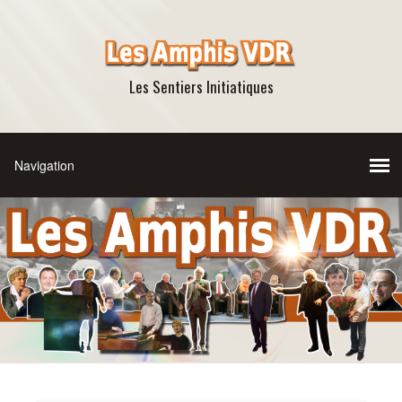
Les Sentiers Initiatiques