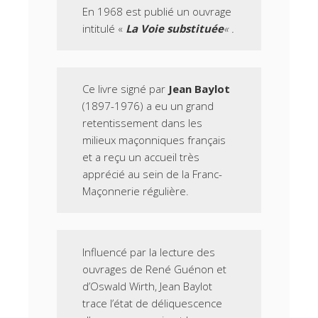
En 1968 est publié un ouvrage
intitulé «
La Voie substituée
« .
Ce livre signé par
Jean Baylot
(1897-1976) a eu un grand
retentissement dans les
milieux maçonniques français
et a reçu un accueil très
apprécié au sein de la Franc-
Maçonnerie régulière.
Influencé par la lecture des
ouvrages de René Guénon et
d’Oswald Wirth, Jean Baylot
trace l’état de déliquescence