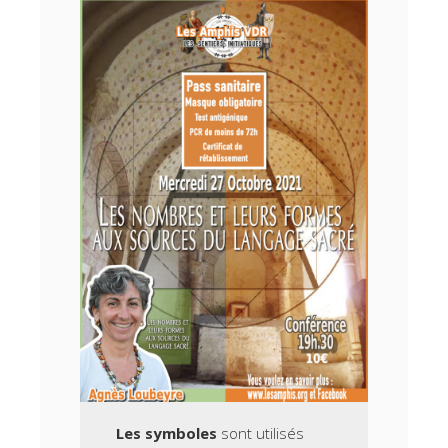
Les symboles
sont utilisés