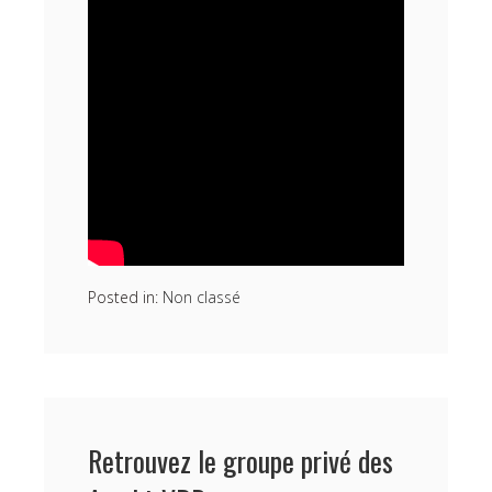
Posted in:
Non classé
Retrouvez le groupe privé des