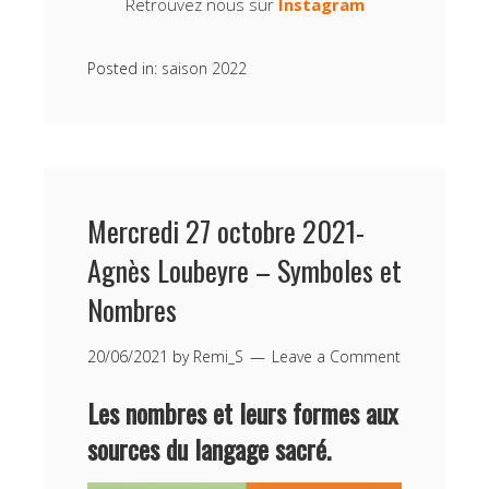
Retrouvez nous sur
Instagram
Posted in:
saison 2022
Mercredi 27 octobre 2021-
Agnès Loubeyre – Symboles et
Nombres
20/06/2021
by
Remi_S
Leave a Comment
Les nombres et leurs formes aux
sources du langage sacré.