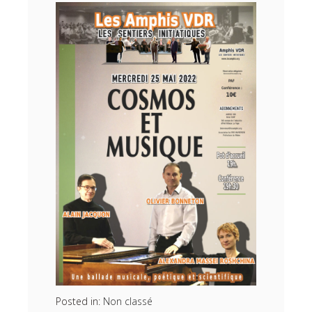
Posted in:
Non classé