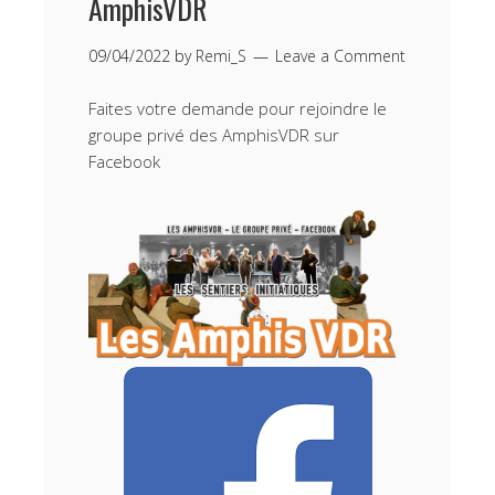
AmphisVDR
09/04/2022
by
Remi_S
Leave a Comment
Faites votre demande pour rejoindre le
groupe privé des AmphisVDR sur
Facebook