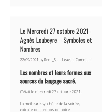
Le Mercredi 27 octobre 2021-
Agnès Loubeyre – Symboles et
Nombres
22/09/2021
by
Remi_S
Leave a Comment
Les nombres et leurs formes aux
sources du langage sacré.
C’était le mercredi 27 octobre 2021.
La meilleure synthèse de la soirée,
extraite des propos de notre