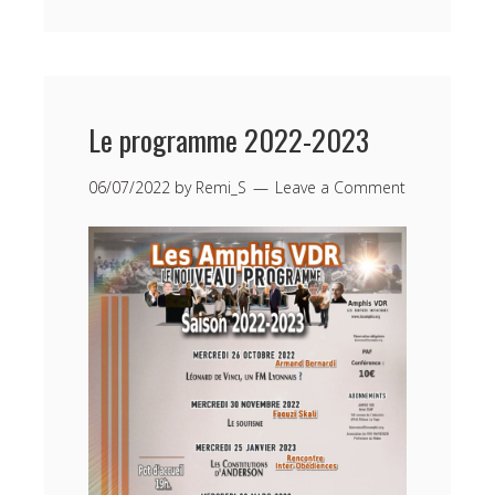
Le programme 2022-2023
06/07/2022
by
Remi_S
Leave a Comment