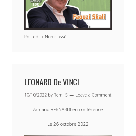
Posted in:
Non classé
LEONARD De VINCI
10/10/2022
by
Remi_S
Leave a Comment
Armand BERNARDI en conférence
Le 26 octobre 2022