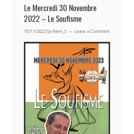
Le Mercredi 30 Novembre
2022 – Le Soufisme
15/11/2022
by
Remi_S
Leave a Comment