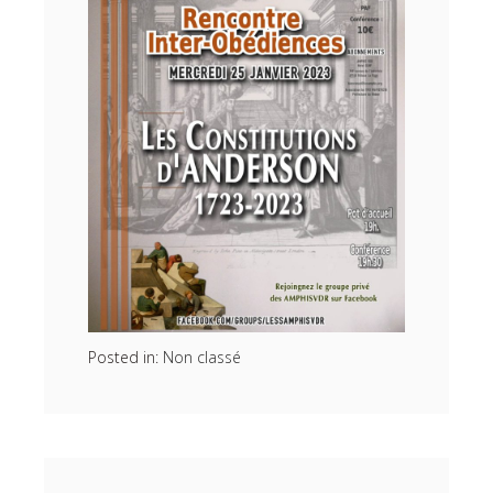
Posted in:
Non classé