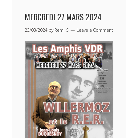
MERCREDI 27 MARS 2024
23/03/2024
by
Remi_S
Leave a Comment