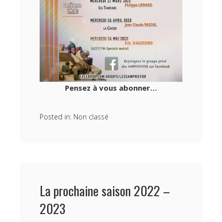
Pensez à vous abonner…
Posted in:
Non classé
La prochaine saison 2022 –
2023