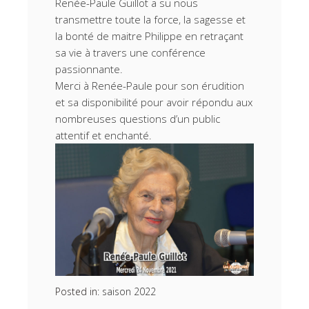
Renée-Paule Guillot a su nous
transmettre toute la force, la sagesse et
la bonté de maitre Philippe en retraçant
sa vie à travers une conférence
passionnante.
Merci à Renée-Paule pour son érudition
et sa disponibilité pour avoir répondu aux
nombreuses questions d’un public
attentif et enchanté.
Posted in:
saison 2022