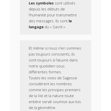
Les symboles
sont utilisés
depuis les débuts de
l’humanité pour transmettre
des messages. Ils sont
le
langage
du « Sacré ».
Et même si nous n’en sommes
pas toujours conscients, ils
sont toujours à l’œuvre dans
notre quotidien sous
différentes formes.
Toutes les voies de Sagesse
considèrent les nombres
comme les principes premiers
de la Vie et la nature toute
entière serait soumise aux lois
de la géométrie.