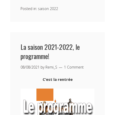
Posted in:
saison 2022
La saison 2021-2022, le
programme!
08/08/2021
by
Remi_S
1 Comment
C’est la rentrée