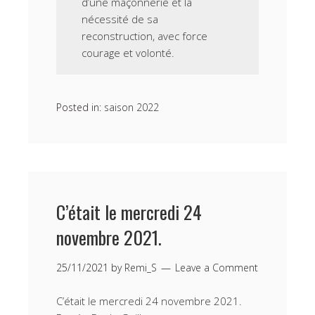
d’une maçonnerie et la
nécessité de sa
reconstruction, avec force
courage et volonté.
Posted in:
saison 2022
C’était le mercredi 24
novembre 2021.
25/11/2021
by
Remi_S
Leave a Comment
C’était le mercredi 24 novembre 2021.