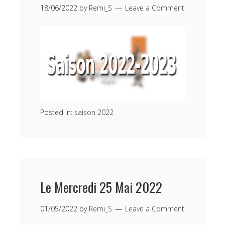
18/06/2022
by
Remi_S
Leave a Comment
Posted in:
saison 2022
Le Mercredi 25 Mai 2022
01/05/2022
by
Remi_S
Leave a Comment