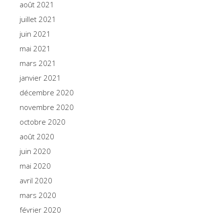
août 2021
juillet 2021
juin 2021
mai 2021
mars 2021
janvier 2021
décembre 2020
novembre 2020
octobre 2020
août 2020
juin 2020
mai 2020
avril 2020
mars 2020
février 2020