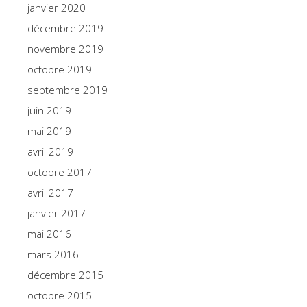
janvier 2020
décembre 2019
novembre 2019
octobre 2019
septembre 2019
juin 2019
mai 2019
avril 2019
octobre 2017
avril 2017
janvier 2017
mai 2016
mars 2016
décembre 2015
octobre 2015