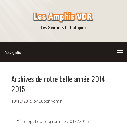
Les Sentiers Initiatiques
Archives de notre belle année 2014 –
2015
13/10/2015
by
Super Admin
Rappel du programme 2014/2015