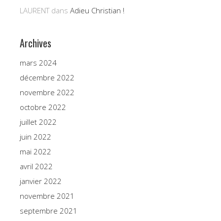
LAURENT
dans
Adieu Christian !
Archives
mars 2024
décembre 2022
novembre 2022
octobre 2022
juillet 2022
juin 2022
mai 2022
avril 2022
janvier 2022
novembre 2021
septembre 2021