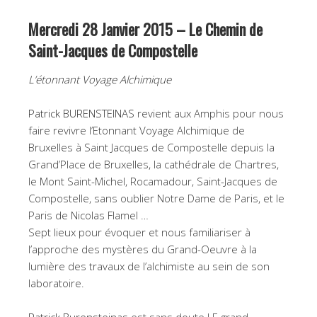
Mercredi 28 Janvier 2015 – Le Chemin de
Saint-Jacques de Compostelle
L’étonnant Voyage Alchimique
Patrick BURENSTEINAS
revient aux Amphis pour nous
faire revivre l’Etonnant Voyage Alchimique de
Bruxelles à Saint Jacques de Compostelle depuis la
Grand’Place de Bruxelles, la cathédrale de Chartres,
le Mont Saint-Michel, Rocamadour, Saint-Jacques de
Compostelle, sans oublier Notre Dame de Paris, et le
Paris de Nicolas Flamel …
Sept lieux pour évoquer et nous familiariser à
l’approche des mystères du Grand-Oeuvre à la
lumière des travaux de l’alchimiste au sein de son
laboratoire.