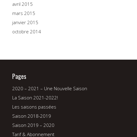
avril 2015
mars 2015
janvier 2015
octobre 2014
Pages
2020 – 2021 – Une Nouvelle Saison
La Saison 2021-2022!
Les saisons passées
Saison 2018-2019
Saison 2019 – 2020
Tarif & Abonnement