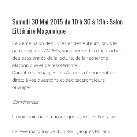
Samedi 30 Mai 2015 de 10 h 30 à 19h : Salon
Littéraire Maçonnique
Ce 2ème Salon des Livres et des Auteurs, sous le
patronage des AMPHIS, vous permettra d’approcher
des passionnés de la lecture, de la recherche
Maçonnique et de l’ésotérisme.
Durant ces échanges, les Auteurs répondront en
direct à vos questions et dédicaceront leurs
ouvrages
Conférences
La voie spirituelle maçonnique – Jacques Fontaine
Le rêve maçonnique d’un Roi – Jacques Rolland