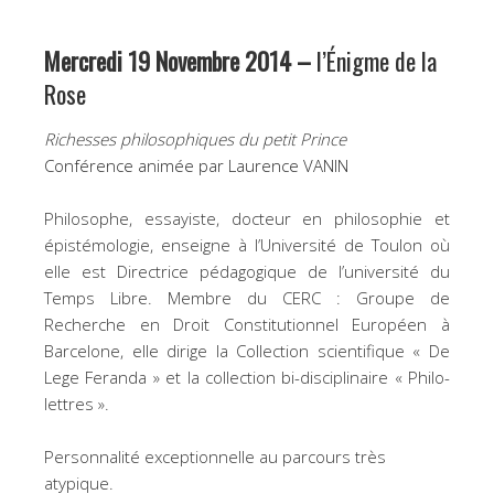
Mercredi 19 Novembre 2014 –
l’Énigme de la
Rose
Richesses philosophiques du petit Prince
Conférence animée par Laurence VANIN
Philosophe, essayiste, docteur en philosophie et
épistémologie, enseigne à l’Université de Toulon où
elle est Directrice pédagogique de l’université du
Temps Libre. Membre du CERC : Groupe de
Recherche en Droit Constitutionnel Européen à
Barcelone, elle dirige la Collection scientifique « De
Lege Feranda » et la collection bi-disciplinaire « Philo-
lettres ».
Personnalité exceptionnelle au parcours très
atypique.