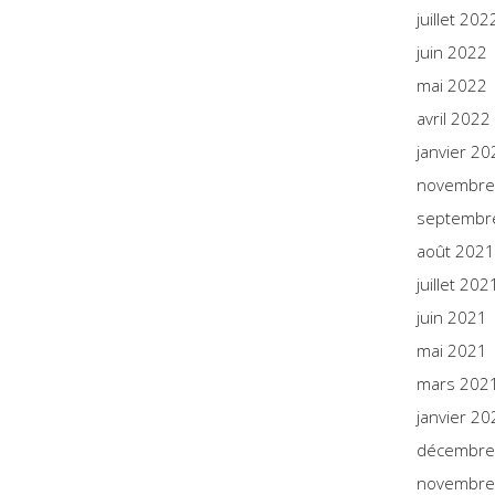
juillet 202
juin 2022
mai 2022
avril 2022
janvier 20
novembre
septembr
août 2021
juillet 202
juin 2021
mai 2021
mars 202
janvier 20
décembre
novembre