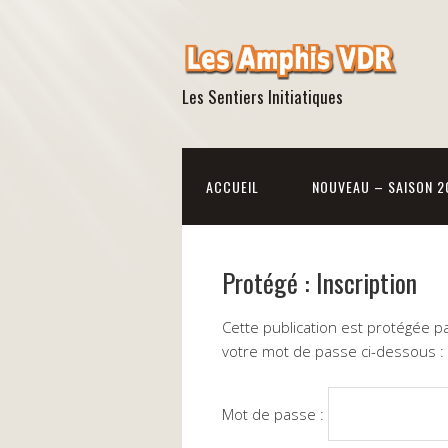
Les Sentiers Initiatiques
ACCUEIL
NOUVEAU – SAISON 2
Protégé : Inscription
Cette publication est protégée par
votre mot de passe ci-dessous :
Mot de passe :