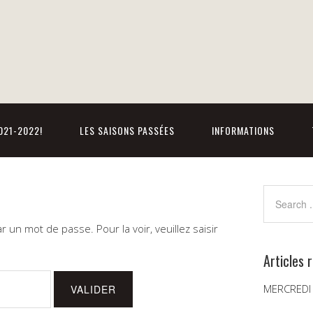
021-2022!
LES SAISONS PASSÉES
INFORMATIONS
 un mot de passe. Pour la voir, veuillez saisir
Articles 
MERCREDI