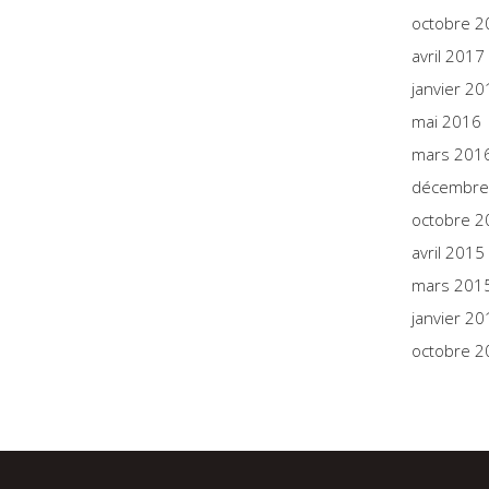
octobre 2
avril 2017
janvier 20
mai 2016
mars 201
décembre
octobre 2
avril 2015
mars 201
janvier 20
octobre 2