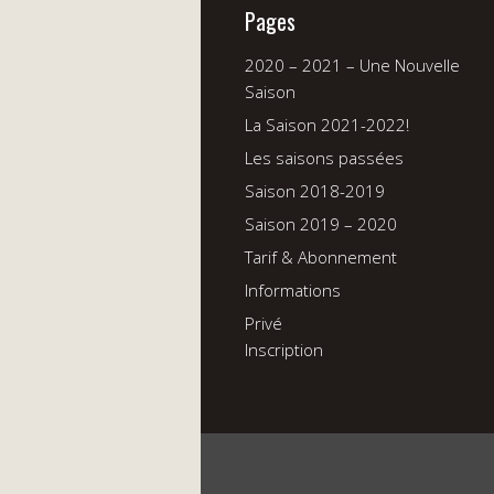
Pages
2020 – 2021 – Une Nouvelle
Saison
La Saison 2021-2022!
Les saisons passées
Saison 2018-2019
Saison 2019 – 2020
Tarif & Abonnement
Informations
Privé
Inscription