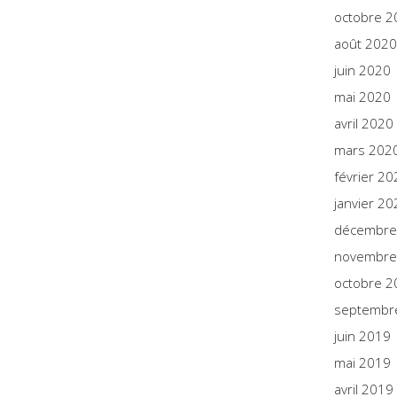
octobre 2
août 2020
juin 2020
mai 2020
avril 2020
mars 202
février 20
janvier 20
décembre
novembre
octobre 2
septembr
juin 2019
mai 2019
avril 2019