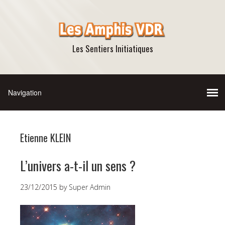
Les Sentiers Initiatiques
Etienne KLEIN
L’univers a-t-il un sens ?
23/12/2015
by
Super Admin