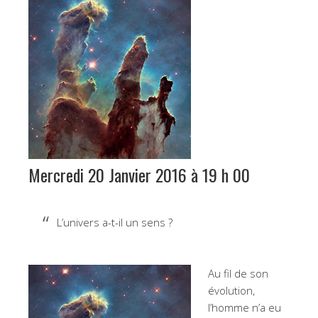
Mercredi 20 Janvier 2016 à 19 h 00
L’univers a-t-il un sens ?
Au fil de son
évolution,
l’homme n’a eu