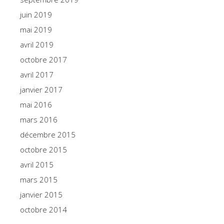
juin 2019
mai 2019
avril 2019
octobre 2017
avril 2017
janvier 2017
mai 2016
mars 2016
décembre 2015
octobre 2015
avril 2015
mars 2015
janvier 2015
octobre 2014