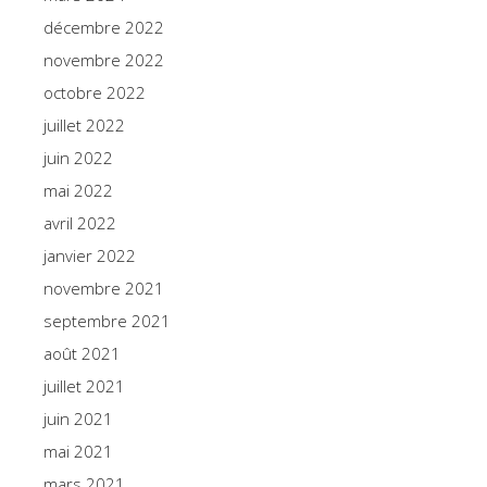
décembre 2022
novembre 2022
octobre 2022
juillet 2022
juin 2022
mai 2022
avril 2022
janvier 2022
novembre 2021
septembre 2021
août 2021
juillet 2021
juin 2021
mai 2021
mars 2021