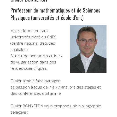
Professeur de mathématiques et de Sciences
Physiques (universités et école d’art)
Maitre formateur aux
universités d’été du CNES
(centre national d’études
spatiales)
Auteur de nombreux articles
de vulgarisation dans des
revues scientifiques
Olivier aime à faire partager
sa passion à tous de 7 à 77 ans lors des stages et
des conférences qu’il anime
Olivier BONNETON vous propose une bibliographie
sélective :