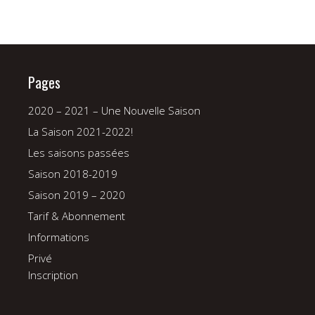
Pages
2020 – 2021 – Une Nouvelle Saison
La Saison 2021-2022!
Les saisons passées
Saison 2018-2019
Saison 2019 – 2020
Tarif & Abonnement
Informations
Privé
Inscription