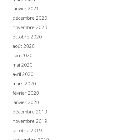
janvier 2021
décembre 2020
novembre 2020
octobre 2020
août 2020
juin 2020
mai 2020
avril 2020
mars 2020
février 2020
janvier 2020
décembre 2019
novembre 2019
octobre 2019
septembre 2019