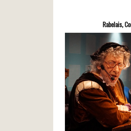
Rabelais, C