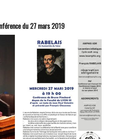
onférence du 27 mars 2019