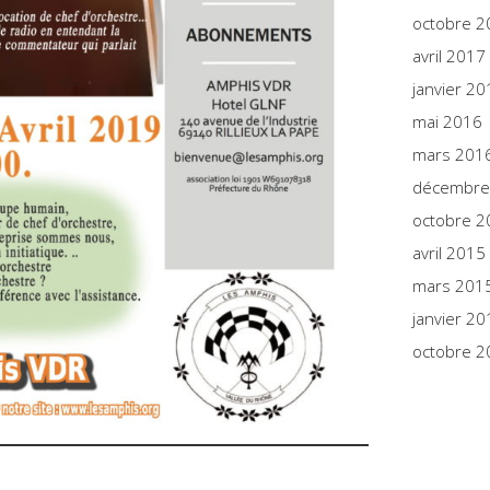
octobre 2
avril 2017
janvier 20
mai 2016
mars 201
décembre
octobre 2
avril 2015
mars 201
janvier 20
octobre 2