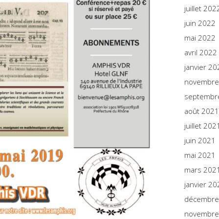
juillet 202
juin 2022
mai 2022
avril 2022
janvier 20
novembre
septembr
août 2021
juillet 202
juin 2021
mai 2021
mars 202
janvier 20
décembre
novembre