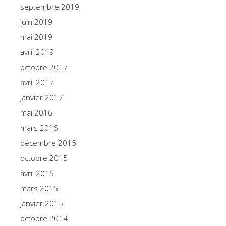
septembre 2019
juin 2019
mai 2019
avril 2019
octobre 2017
avril 2017
janvier 2017
mai 2016
mars 2016
décembre 2015
octobre 2015
avril 2015
mars 2015
janvier 2015
octobre 2014