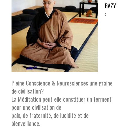
BAZY
:
Pleine Conscience & Neurosciences une graine
de civilisation?
La Méditation peut-elle constituer un ferment
pour une civilisation de
paix, de fraternité, de lucidité et de
bienveillance.