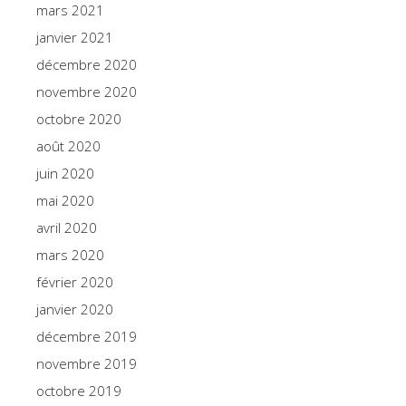
mars 2021
janvier 2021
décembre 2020
novembre 2020
octobre 2020
août 2020
juin 2020
mai 2020
avril 2020
mars 2020
février 2020
janvier 2020
décembre 2019
novembre 2019
octobre 2019