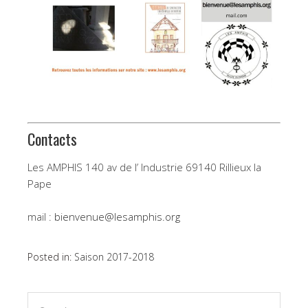
Contacts
Les AMPHIS 140 av de l’ Industrie 69140 Rillieux la
Pape
mail :
bienvenue@lesamphis.org
Posted in:
Saison 2017-2018