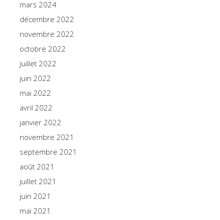
mars 2024
décembre 2022
novembre 2022
octobre 2022
juillet 2022
juin 2022
mai 2022
avril 2022
janvier 2022
novembre 2021
septembre 2021
août 2021
juillet 2021
juin 2021
mai 2021