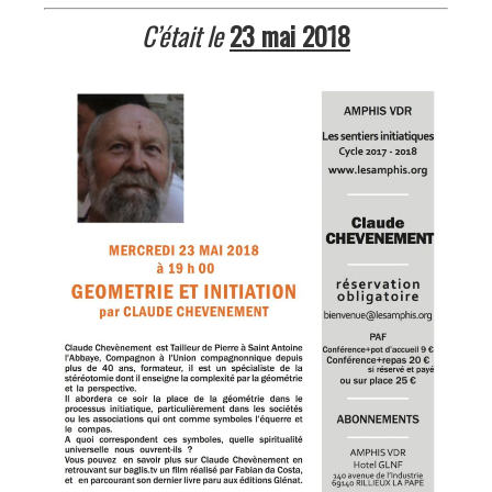
C’était le
23 mai 2018