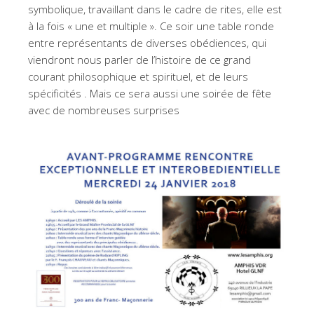
symbolique, travaillant dans le cadre de rites, elle est
à la fois « une et multiple ». Ce soir une table ronde
entre représentants de diverses obédiences, qui
viendront nous parler de l’histoire de ce grand
courant philosophique et spirituel, et de leurs
spécificités . Mais ce sera aussi une soirée de fête
avec de nombreuses surprises