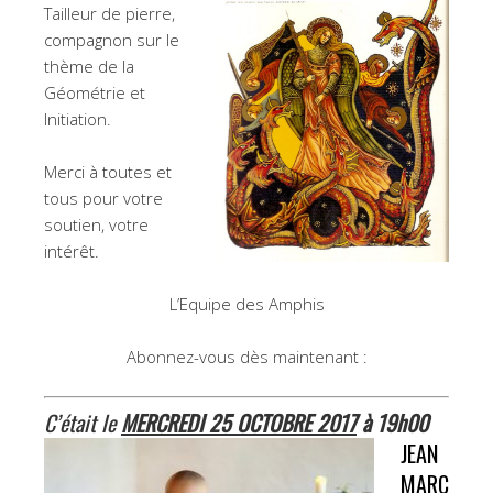
Tailleur de pierre,
compagnon sur le
thème de la
Géométrie et
Initiation.
Merci à toutes et
tous pour votre
soutien, votre
intérêt.
L’Equipe des Amphis
Abonnez-vous dès maintenant :
C’était le
MERCREDI 25 OCTOBRE 2017
à 19h00
JEAN
MARC