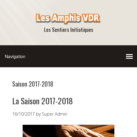
Les Sentiers Initiatiques
Saison 2017-2018
La Saison 2017-2018
16/10/2017
by
Super Admin