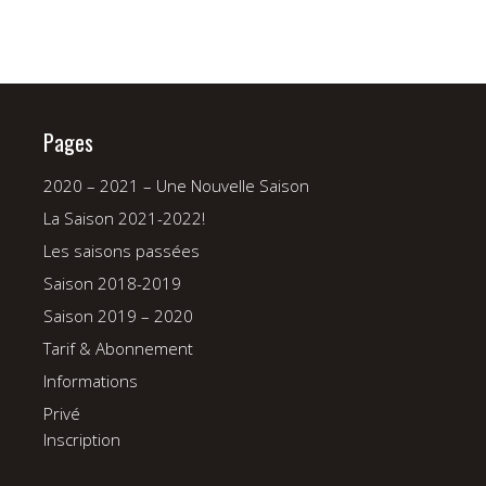
Pages
2020 – 2021 – Une Nouvelle Saison
La Saison 2021-2022!
Les saisons passées
Saison 2018-2019
Saison 2019 – 2020
Tarif & Abonnement
Informations
Privé
Inscription