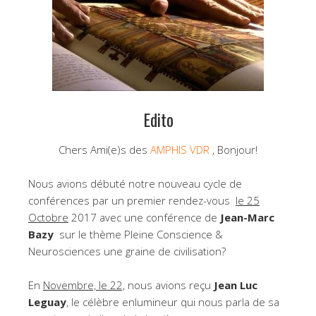
Edito
Chers Ami(e)s des
AMPHIS VDR
, Bonjour!
Nous avions débuté notre nouveau cycle de
conférences par un premier rendez-vous
le 25
Octobre
2017 avec une conférence de
Jean-Marc
Bazy
sur le thème Pleine Conscience &
Neurosciences une graine de civilisation?
En
Novembre, le 22,
nous avions reçu
Jean Luc
Leguay
, le célèbre enlumineur qui nous parla de sa