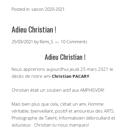
Posted in:
saison 2020-2021
Adieu Christian !
25/03/2021
by
Remi_S
10 Comments
Adieu Christian !
Nous apprenons aujourd’hui jeudi 25 mars 2021 le
décès de notre ami
Christian PACARY
.
Christian était un soutien actif aux AMPHISVDR!
Mais bien plus que cela, c’était un ami, Homme
véritable, bienveillant, positif et amoureux des ARTS.
Photographe de Talent, Informaticien débrouillard et
astucieux . Christian tu nous manques!