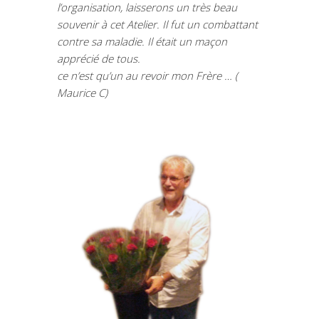
l’organisation, laisserons un très beau
souvenir à cet Atelier. Il fut un combattant
contre sa maladie. Il était un maçon
apprécié de tous.
ce n’est qu’un au revoir mon Frère …
(
Maurice C)