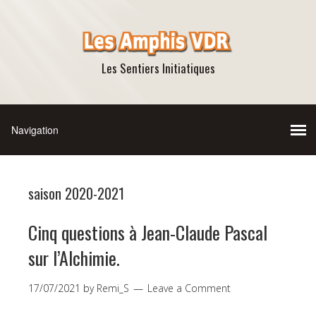
Les Sentiers Initiatiques
saison 2020-2021
Cinq questions à Jean-Claude Pascal
sur l’Alchimie.
17/07/2021
by
Remi_S
Leave a Comment