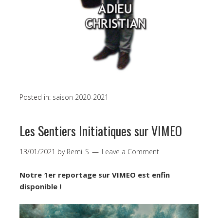
Posted in:
saison 2020-2021
Les Sentiers Initiatiques sur VIMEO
13/01/2021
by
Remi_S
Leave a Comment
Notre 1er reportage sur
VIMEO
est enfin
disponible !