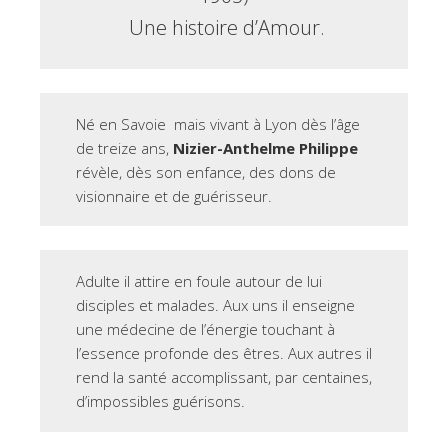
Une histoire d’Amour.
Né en Savoie mais vivant à Lyon dès l’âge
de treize ans,
Nizier-Anthelme Philippe
révèle, dès son enfance, des dons de
visionnaire et de guérisseur.
Adulte il attire en foule autour de lui
disciples et malades. Aux uns il enseigne
une médecine de l’énergie touchant à
l’essence profonde des êtres. Aux autres il
rend la santé accomplissant, par centaines,
d’impossibles guérisons.