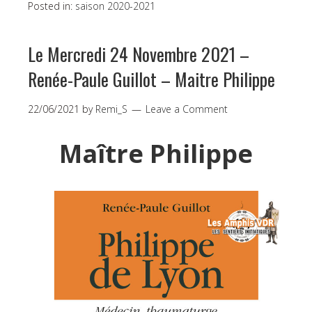
Posted in:
saison 2020-2021
Le Mercredi 24 Novembre 2021 –
Renée-Paule Guillot – Maitre Philippe
22/06/2021
by
Remi_S
Leave a Comment
Maître
Philippe