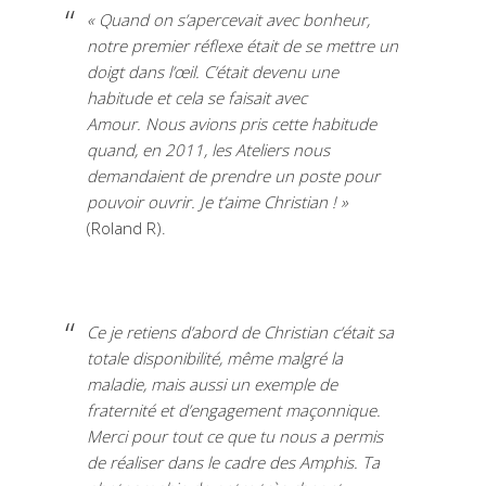
« Quand on s’apercevait avec bonheur,
notre premier réflexe était de se mettre un
doigt dans l’œil. C’était devenu une
habitude et cela se faisait avec
Amour.
Nous avions pris cette habitude
quand, en 2011, les Ateliers nous
demandaient de prendre un poste pour
pouvoir ouvrir.
Je t’aime Christian ! »
(Roland R).
Ce je retiens d’abord de Christian c’était sa
totale disponibilité, même malgré la
maladie, mais aussi un exemple de
fraternité et d’engagement maçonnique.
Merci pour tout ce que tu nous a permis
de réaliser dans le cadre des Amphis. Ta