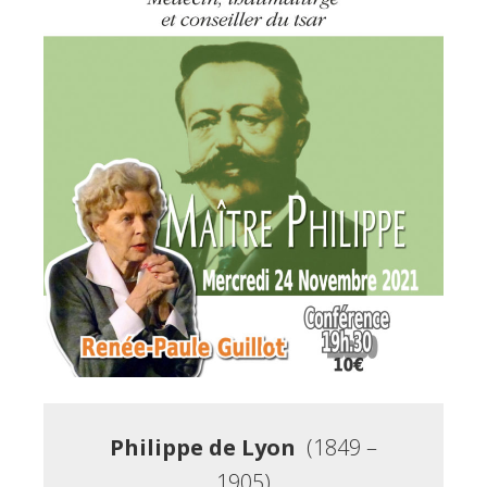
Philippe de Lyon
(1849 –
1905)