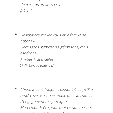
Ce n’est qu’un au-revoir
(Alain L
)
De tout cœur avec vous et la famille de
notre BAF.
Gémissons, gémissons, gémissons, mais
espérons.
Amitiés Fraternelles
(
TVF BFC Frédéric B
)
Christian était toujours disponible et prêt à
rendre service, un exemple de fraternité et
d’engagement maçonnique.
Merci mon Frère pour tout ce que tu nous