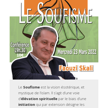
Le
Soufisme
est la vision ésotérique, et
mystique de l’islam. Il s’agit d’une voie
d’
élévation spirituelle
par le biais d’une
initiation
qui par extension désigne les