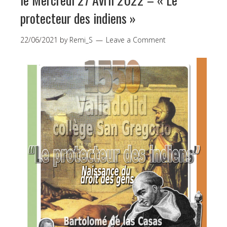
protecteur des indiens »
22/06/2021
by
Remi_S
Leave a Comment