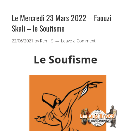
Le Mercredi 23 Mars 2022 – Faouzi
Skali – le Soufisme
22/06/2021
by
Remi_S
Leave a Comment
Le Soufisme