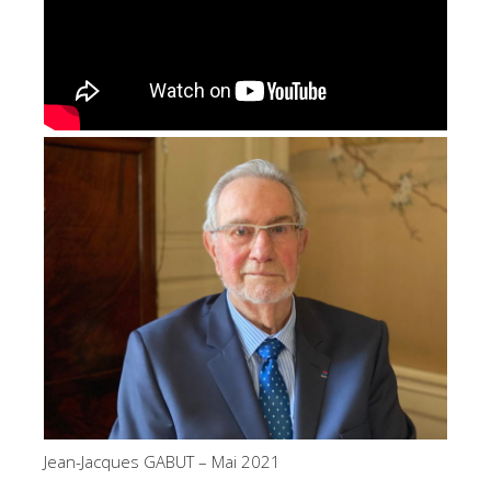
Jean-Jacques GABUT – Mai 2021