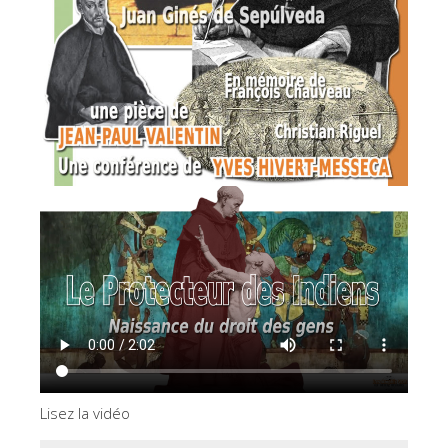
Lisez la vidéo