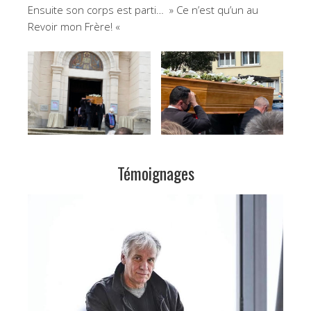
Ensuite son corps est parti… » Ce n’est qu’un au
Revoir mon Frère! «
Témoignages