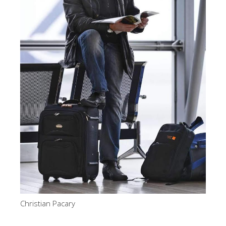
Christian Pacary