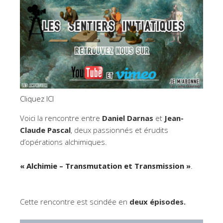
Cliquez ICI
Voici la rencontre entre
Daniel Darnas
et
Jean-
Claude Pascal
, deux passionnés et érudits
d’opérations alchimiques.
« Alchimie – Transmutation et Transmission »
.
Cette rencontre est scindée en
deux épisodes.