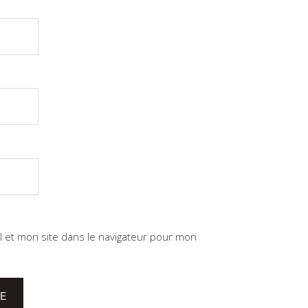
 et mon site dans le navigateur pour mon