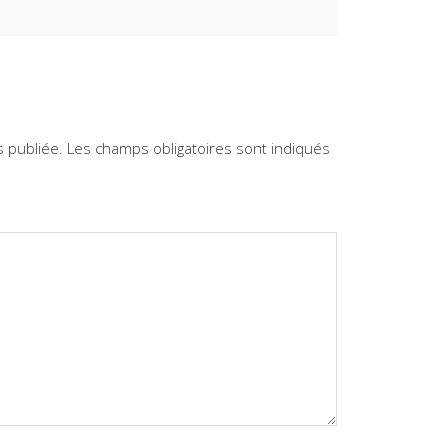
 publiée.
Les champs obligatoires sont indiqués