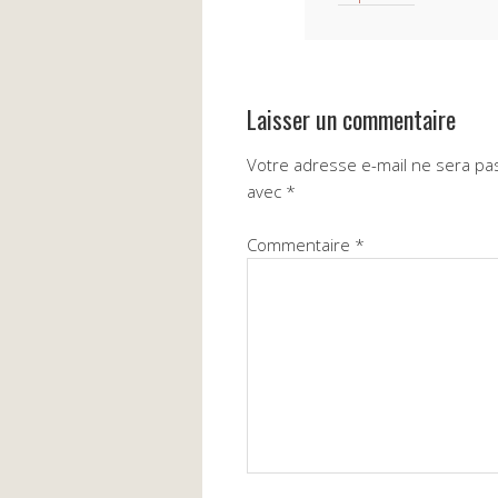
Laisser un commentaire
Votre adresse e-mail ne sera pas
avec
*
Commentaire
*