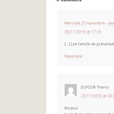
Mercredi 27 novembre – Jea
05/11/2019 at 17:18
[…] Lire l’article de présenta
Répondre
DUFOUR Thierry
25/11/2019 at 09:
Bonjour