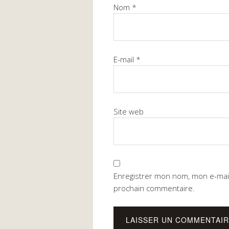
Nom
*
E-mail
*
Site web
Enregistrer mon nom, mon e-mail
prochain commentaire.