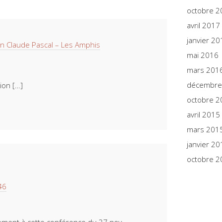
octobre 2
avril 2017
janvier 20
n Claude Pascal – Les Amphis
mai 2016
mars 201
décembre
tion […]
octobre 2
avril 2015
mars 201
janvier 20
octobre 2
46