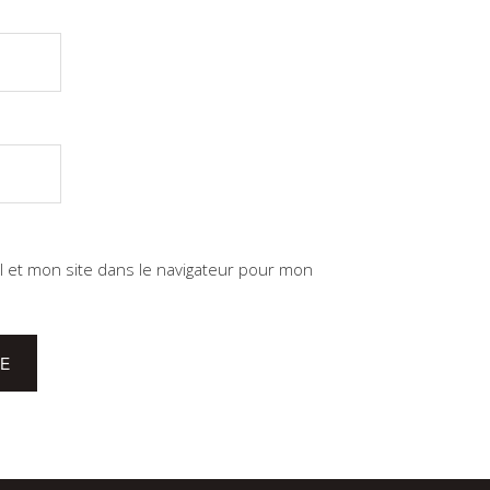
 et mon site dans le navigateur pour mon