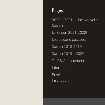
Pages
2020 – 2021 – Une Nouvelle
Saison
La Saison 2021-2022!
Les saisons passées
Saison 2018-2019
Saison 2019 – 2020
Tarif & Abonnement
Informations
Privé
Inscription