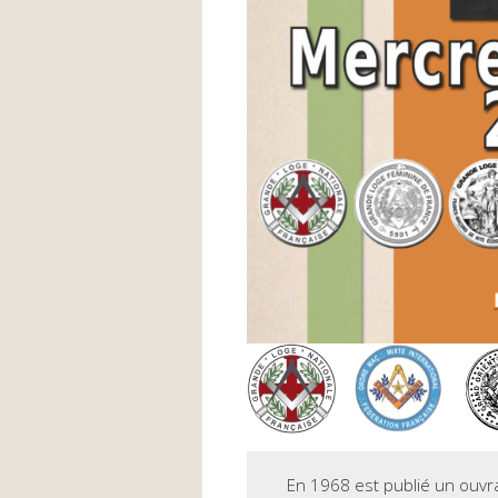
En 1968 est publié un ouvra