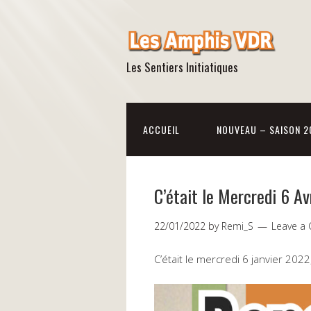
Les Sentiers Initiatiques
ACCUEIL
NOUVEAU – SAISON 2
C’était le Mercredi 6 A
22/01/2022
by
Remi_S
Leave a
C’était le mercredi 6 janvier 20