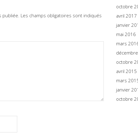
octobre 2
 publiée.
Les champs obligatoires sont indiqués
avril 2017
janvier 20
mai 2016
mars 201
décembre
octobre 2
avril 2015
mars 201
janvier 20
octobre 2