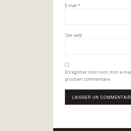
E-mail
*
Site web
Enregistrer mon nom, mon e-mail
prochain commentaire.