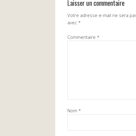
Laisser un commentaire
Votre adresse e-mail ne sera pas
avec
*
Commentaire
*
Nom
*