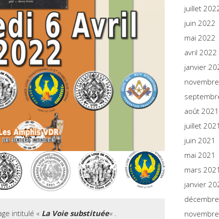
juillet 202
juin 2022
mai 2022
avril 2022
janvier 20
novembre
septembr
août 2021
juillet 202
juin 2021
mai 2021
mars 202
janvier 20
décembre
ge intitulé «
La Voie substituée
« .
novembre