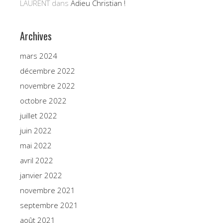
LAURENT
dans
Adieu Christian !
Archives
mars 2024
décembre 2022
novembre 2022
octobre 2022
juillet 2022
juin 2022
mai 2022
avril 2022
janvier 2022
novembre 2021
septembre 2021
août 2021