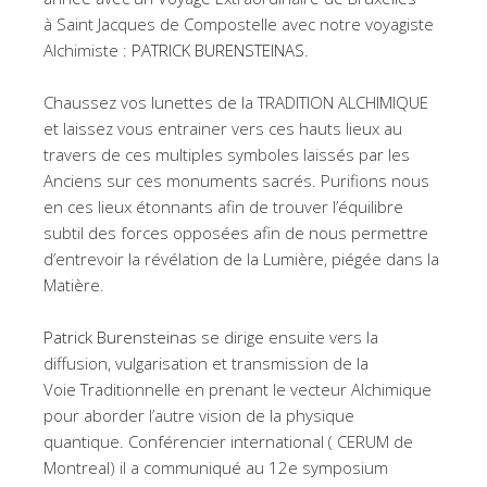
à Saint Jacques de Compostelle avec notre voyagiste
Alchimiste :
PATRICK BURENSTEINAS
.
Chaussez vos lunettes de la TRADITION ALCHIMIQUE
et laissez vous entrainer vers ces hauts lieux au
travers de ces multiples symboles laissés par les
Anciens sur ces monuments sacrés. Purifions nous
en ces lieux étonnants afin de trouver l’équilibre
subtil des forces opposées afin de nous permettre
d’entrevoir la révélation de la Lumière, piégée dans la
Matière.
Patrick Burensteinas
se dirige ensuite vers la
diffusion, vulgarisation et transmission de la
Voie Traditionnelle en prenant le vecteur Alchimique
pour aborder l’autre vision de la physique
quantique. Conférencier international ( CERUM de
Montreal) il a communiqué au 12e symposium