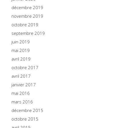
décembre 2019
novembre 2019
octobre 2019
septembre 2019
juin 2019
mai 2019
avril 2019
octobre 2017
avril 2017
janvier 2017
mai 2016
mars 2016
décembre 2015
octobre 2015
avril 2015