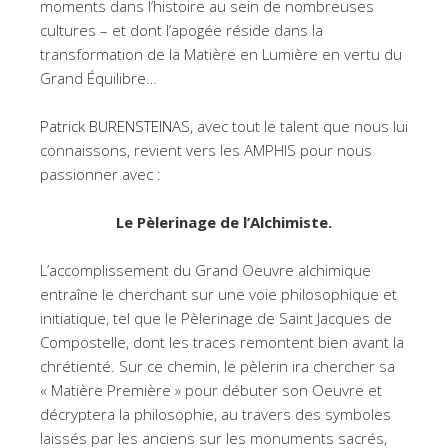
moments dans l’histoire au sein de nombreuses
cultures – et dont l’apogée réside dans la
transformation de la Matière en Lumière en vertu du
Grand Équilibre…
Patrick BURENSTEINAS
, avec tout le talent que nous lui
connaissons, revient vers les AMPHIS pour nous
passionner avec :
Le Pèlerinage de l’Alchimiste.
L’accomplissement du Grand Oeuvre alchimique
entraîne le cherchant sur une voie philosophique et
initiatique, tel que le Pèlerinage de Saint Jacques de
Compostelle, dont les traces remontent bien avant la
chrétienté. Sur ce chemin, le pèlerin ira chercher sa
« Matière Première » pour débuter son Oeuvre et
décryptera la philosophie, au travers des symboles
laissés par les anciens sur les monuments sacrés,