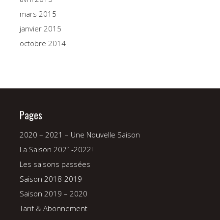
mars 2015
janvier 2015
octobre 2014
Pages
2020 – 2021 – Une Nouvelle Saison
La Saison 2021-2022!
Les saisons passées
Saison 2018-2019
Saison 2019 – 2020
Tarif & Abonnement