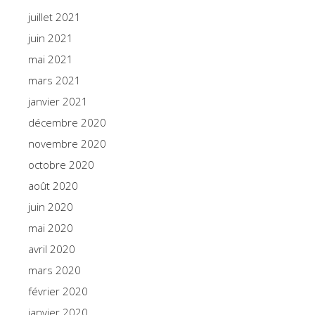
juillet 2021
juin 2021
mai 2021
mars 2021
janvier 2021
décembre 2020
novembre 2020
octobre 2020
août 2020
juin 2020
mai 2020
avril 2020
mars 2020
février 2020
janvier 2020