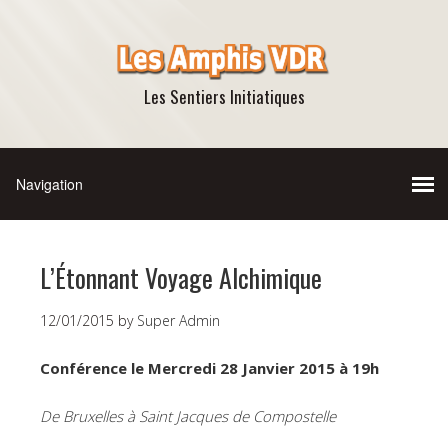
Les Sentiers Initiatiques
L’Étonnant Voyage Alchimique
12/01/2015
by
Super Admin
Conférence le Mercredi 28 Janvier 2015 à 19h
De Bruxelles à Saint Jacques de Compostelle