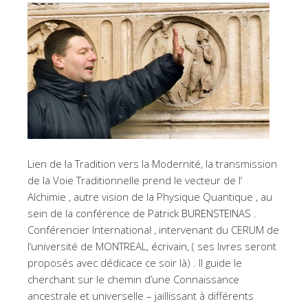
Lien de la Tradition vers la Modernité, la transmission
de la Voie Traditionnelle prend le vecteur de l’
Alchimie , autre vision de la Physique Quantique , au
sein de la conférence de
Patrick BURENSTEINAS
.
Conférencier International , intervenant du CERUM de
l’université de MONTREAL, écrivain, ( ses livres seront
proposés avec dédicace ce soir là) . Il guide le
cherchant sur le chemin d’une Connaissance
ancestrale et universelle – jaillissant à différents