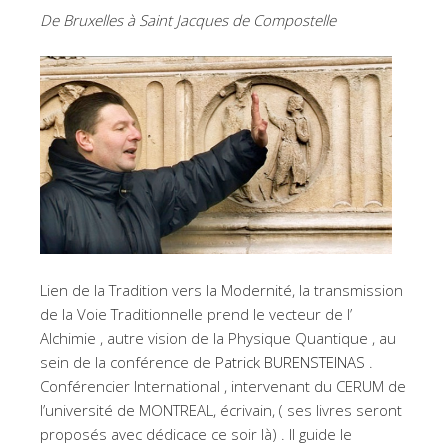
De Bruxelles à Saint Jacques de Compostelle
Lien de la Tradition vers la Modernité, la transmission
de la Voie Traditionnelle prend le vecteur de l’
Alchimie , autre vision de la Physique Quantique , au
sein de la conférence de
Patrick BURENSTEINAS
.
Conférencier International , intervenant du CERUM de
l’université de MONTREAL, écrivain, ( ses livres seront
proposés avec dédicace ce soir là) . Il guide le