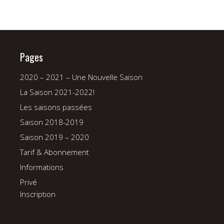
Pages
2020 – 2021 – Une Nouvelle Saison
La Saison 2021-2022!
Les saisons passées
Saison 2018-2019
Saison 2019 – 2020
Tarif & Abonnement
Informations
Privé
Inscription