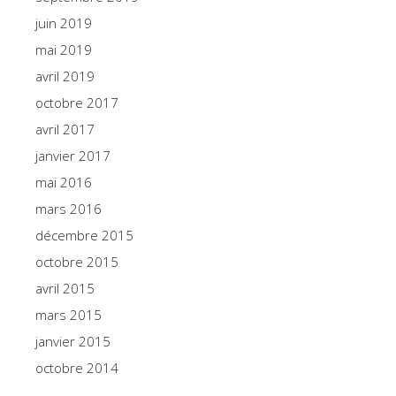
juin 2019
mai 2019
avril 2019
octobre 2017
avril 2017
janvier 2017
mai 2016
mars 2016
décembre 2015
octobre 2015
avril 2015
mars 2015
janvier 2015
octobre 2014