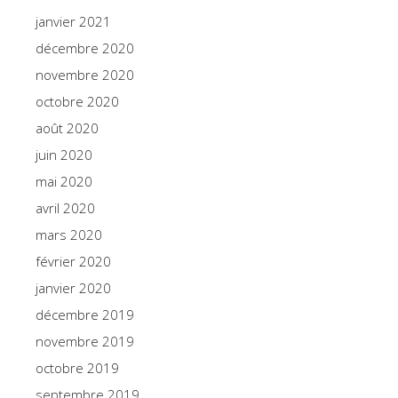
janvier 2021
décembre 2020
novembre 2020
octobre 2020
août 2020
juin 2020
mai 2020
avril 2020
mars 2020
février 2020
janvier 2020
décembre 2019
novembre 2019
octobre 2019
septembre 2019