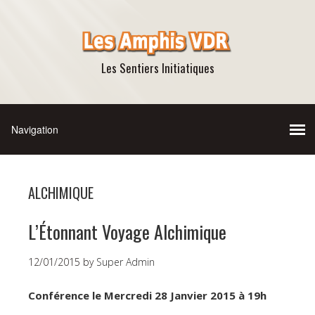
Les Sentiers Initiatiques
ALCHIMIQUE
L’Étonnant Voyage Alchimique
12/01/2015
by
Super Admin
Conférence le Mercredi 28 Janvier 2015 à 19h