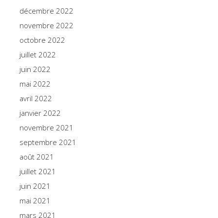
décembre 2022
novembre 2022
octobre 2022
juillet 2022
juin 2022
mai 2022
avril 2022
janvier 2022
novembre 2021
septembre 2021
août 2021
juillet 2021
juin 2021
mai 2021
mars 2021