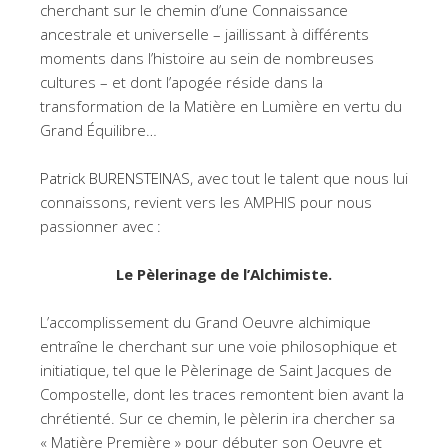
cherchant sur le chemin d’une Connaissance
ancestrale et universelle – jaillissant à différents
moments dans l’histoire au sein de nombreuses
cultures – et dont l’apogée réside dans la
transformation de la Matière en Lumière en vertu du
Grand Équilibre…
Patrick BURENSTEINAS
, avec tout le talent que nous lui
connaissons, revient vers les AMPHIS pour nous
passionner avec :
Le Pèlerinage de l’Alchimiste.
L’accomplissement du Grand Oeuvre alchimique
entraîne le cherchant sur une voie philosophique et
initiatique, tel que le Pèlerinage de Saint Jacques de
Compostelle, dont les traces remontent bien avant la
chrétienté. Sur ce chemin, le pèlerin ira chercher sa
« Matière Première » pour débuter son Oeuvre et