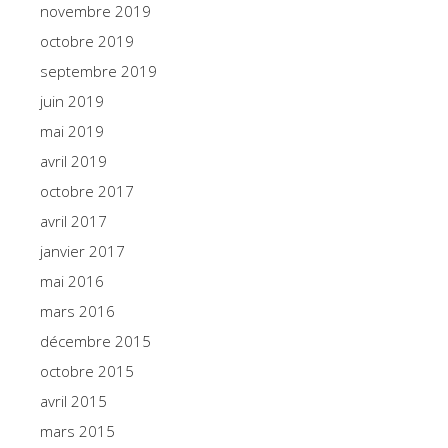
novembre 2019
octobre 2019
septembre 2019
juin 2019
mai 2019
avril 2019
octobre 2017
avril 2017
janvier 2017
mai 2016
mars 2016
décembre 2015
octobre 2015
avril 2015
mars 2015