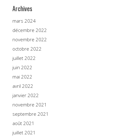
Archives
mars 2024
décembre 2022
novembre 2022
octobre 2022
juillet 2022
juin 2022
mai 2022
avril 2022
janvier 2022
novembre 2021
septembre 2021
août 2021
juillet 2021