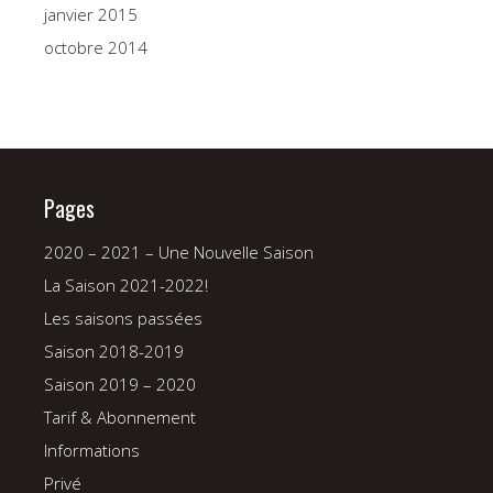
janvier 2015
octobre 2014
Pages
2020 – 2021 – Une Nouvelle Saison
La Saison 2021-2022!
Les saisons passées
Saison 2018-2019
Saison 2019 – 2020
Tarif & Abonnement
Informations
Privé