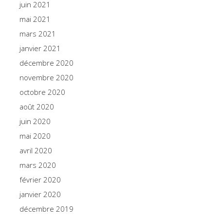
juin 2021
mai 2021
mars 2021
janvier 2021
décembre 2020
novembre 2020
octobre 2020
août 2020
juin 2020
mai 2020
avril 2020
mars 2020
février 2020
janvier 2020
décembre 2019