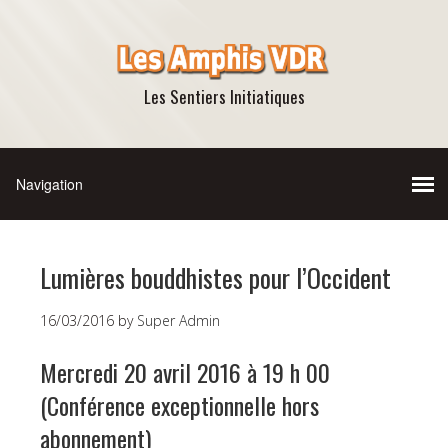
Les Sentiers Initiatiques
Lumières bouddhistes pour l’Occident
16/03/2016
by
Super Admin
Mercredi 20 avril 2016 à 19 h 00
(Conférence exceptionnelle hors
abonnement)