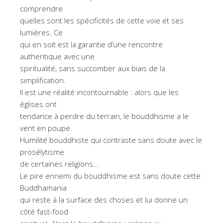
comprendre
quelles sont les spécificités de cette voie et ses
lumières. Ce
qui en soit est la garantie d’une rencontre
authentique avec une
spiritualité, sans succomber aux biais de la
simplification.
Il est une réalité incontournable : alors que les
églises ont
tendance à perdre du terrain, le bouddhisme a le
vent en poupe.
Humilité bouddhiste qui contraste sans doute avec le
prosélytisme
de certaines religions…
Le pire ennemi du bouddhisme est sans doute cette
Buddhamania
qui reste à la surface des choses et lui donne un
côté fast-food