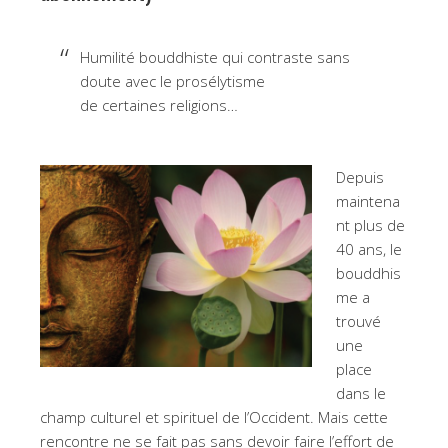
Humilité bouddhiste qui contraste sans
doute avec le prosélytisme
de certaines religions…
Depuis
maintena
nt plus de
40 ans, le
bouddhis
me a
trouvé
une
place
dans le
champ culturel et spirituel de l’Occident. Mais cette
rencontre ne se fait pas sans devoir faire l’effort de