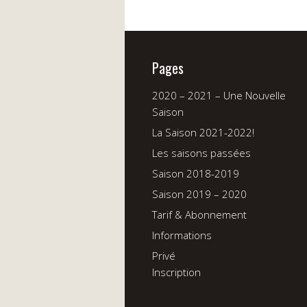
Pages
2020 – 2021 – Une Nouvelle
Saison
La Saison 2021-2022!
Les saisons passées
Saison 2018-2019
Saison 2019 – 2020
Tarif & Abonnement
Informations
Privé
Inscription