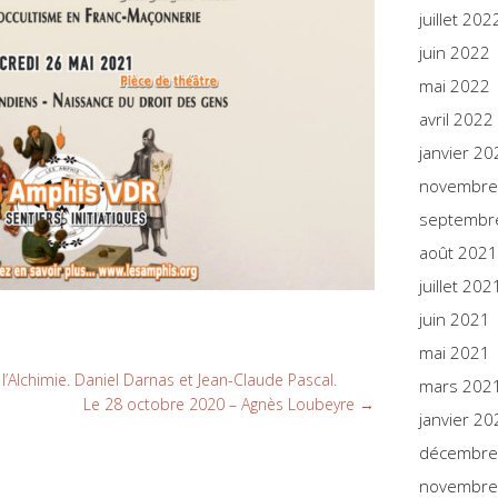
juillet 202
juin 2022
mai 2022
avril 2022
janvier 20
novembre
septembr
août 2021
juillet 202
juin 2021
mai 2021
l’Alchimie. Daniel Darnas et Jean-Claude Pascal.
mars 202
Le 28 octobre 2020 – Agnès Loubeyre
→
janvier 20
décembre
novembre