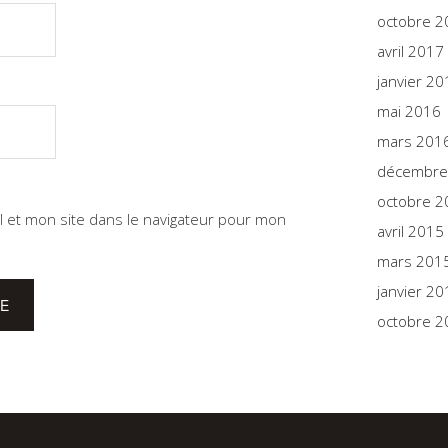
octobre 2
avril 2017
janvier 20
mai 2016
mars 201
décembre
octobre 2
 et mon site dans le navigateur pour mon
avril 2015
mars 201
janvier 20
octobre 2