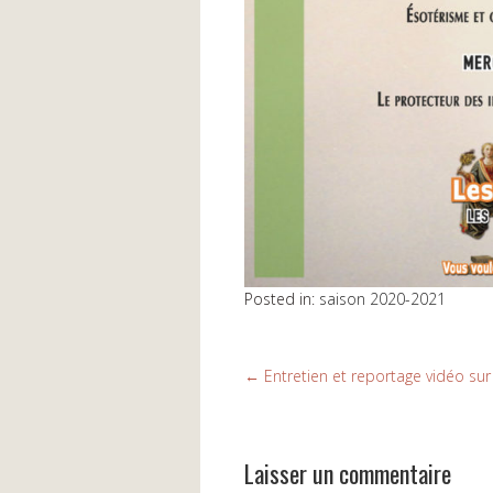
Posted in:
saison 2020-2021
←
Entretien et reportage vidéo sur 
Laisser un commentaire