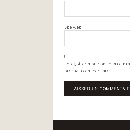
Site web
Enregistrer mon nom, mon e-mail
prochain commentaire.