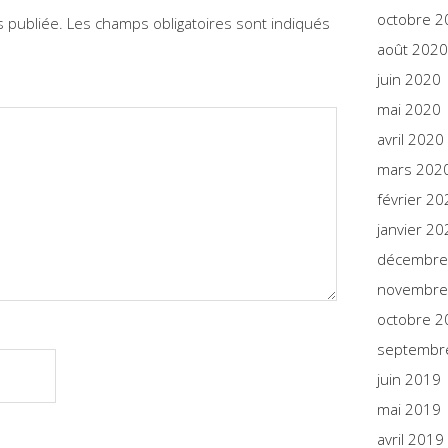
octobre 2
 publiée.
Les champs obligatoires sont indiqués
août 2020
juin 2020
mai 2020
avril 2020
mars 202
février 20
janvier 20
décembre
novembre
octobre 2
septembr
juin 2019
mai 2019
avril 2019