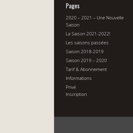
Pages
2020 – 2021 – Une Nouvelle
Saison
La Saison 2021-2022!
Les saisons passées
Saison 2018-2019
Saison 2019 – 2020
Tarif & Abonnement
Informations
Privé
Inscription