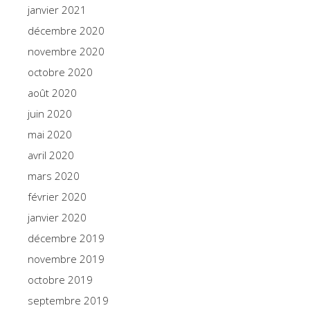
janvier 2021
décembre 2020
novembre 2020
octobre 2020
août 2020
juin 2020
mai 2020
avril 2020
mars 2020
février 2020
janvier 2020
décembre 2019
novembre 2019
octobre 2019
septembre 2019