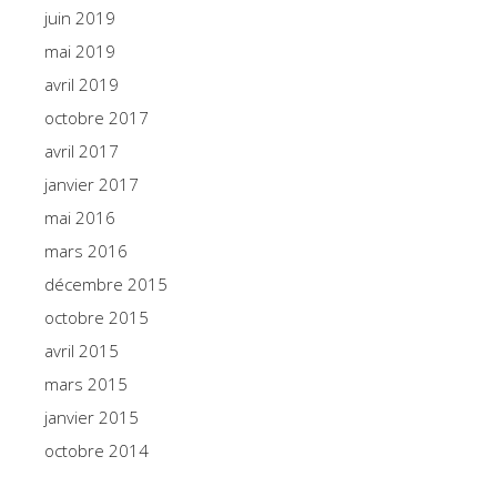
juin 2019
mai 2019
avril 2019
octobre 2017
avril 2017
janvier 2017
mai 2016
mars 2016
décembre 2015
octobre 2015
avril 2015
mars 2015
janvier 2015
octobre 2014