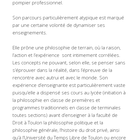
pompier professionnel.
Son parcours particulièrement atypique est marqué
par une certaine volonté de dynamiser ses
enseignements.
Elle prône une philosophie de terrain, où la raison,
l’action et l’expérience sont intimement corrélées.
Les concepts ne pouvant, selon elle, se penser sans
s’éprouver dans la réalité, dans l’épreuve de la
rencontre avec autrui et avec le monde. Son
expérience d’enseignante est particulièrement vaste
puisqu’elle a dispensé ses cours au lycée (initiation à
la philosophie en classe de premières et
programmes traditionnels en classe de terminales
toutes sections) avant d’enseigner à la faculté de
Droit à Toulon la philosophie politique et la
philosophie générale, l’histoire du droit privé, ainsi
qu’à l’Université du Temps Libre de Toulon ou encore