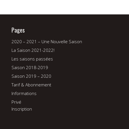
Pages
2020 – 2021 – Une Nouvelle Saison
La Saison 2021-2022!
Les saisons passées
Saison 2018-2019
Saison 2019 – 2020
Tarif & Abonnement
Informations
Privé
Inscription