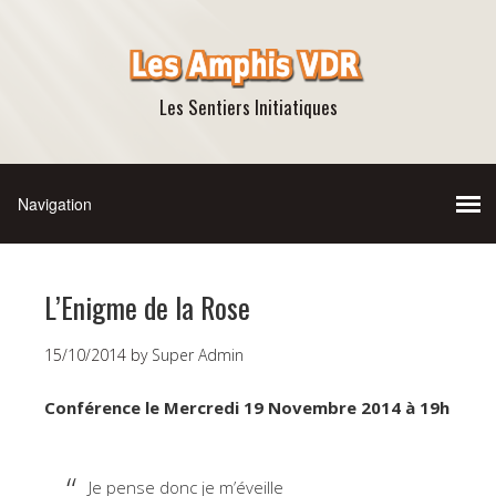
Les Sentiers Initiatiques
L’Enigme de la Rose
15/10/2014
by
Super Admin
Conférence le Mercredi 19 Novembre 2014 à 19h
Je pense donc je m’éveille