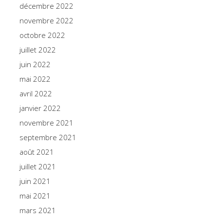
décembre 2022
novembre 2022
octobre 2022
juillet 2022
juin 2022
mai 2022
avril 2022
janvier 2022
novembre 2021
septembre 2021
août 2021
juillet 2021
juin 2021
mai 2021
mars 2021