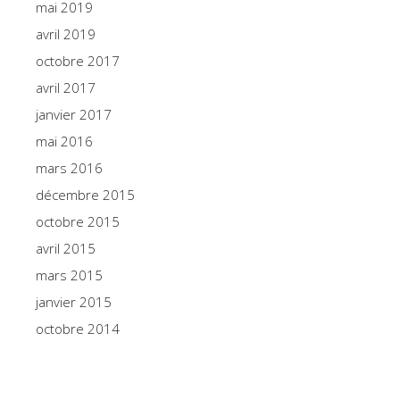
mai 2019
avril 2019
octobre 2017
avril 2017
janvier 2017
mai 2016
mars 2016
décembre 2015
octobre 2015
avril 2015
mars 2015
janvier 2015
octobre 2014