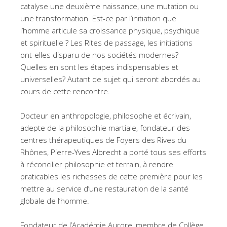
catalyse une deuxième naissance, une mutation ou
une transformation. Est-ce par l’initiation que
l’homme articule sa croissance physique, psychique
et spirituelle ? Les Rites de passage, les initiations
ont-elles disparu de nos sociétés modernes?
Quelles en sont les étapes indispensables et
universelles? Autant de sujet qui seront abordés au
cours de cette rencontre.
Docteur en anthropologie, philosophe et écrivain,
adepte de la philosophie martiale, fondateur des
centres thérapeutiques de Foyers des Rives du
Rhônes,
Pierre-Yves Albrecht
a porté tous ses efforts
à réconcilier philosophie et terrain, à rendre
praticables les richesses de cette première pour les
mettre au service d’une restauration de la santé
globale de l’homme.
Fondateur de l’Académie Aurore, membre de Collège