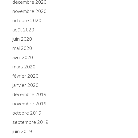
décembre 2020
novembre 2020
octobre 2020
août 2020
juin 2020
mai 2020
avril 2020
mars 2020
février 2020
janvier 2020
décembre 2019
novembre 2019
octobre 2019
septembre 2019
juin 2019