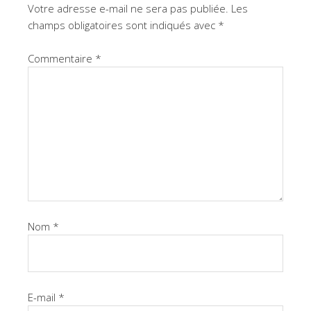
Votre adresse e-mail ne sera pas publiée.
Les
champs obligatoires sont indiqués avec
*
Commentaire
*
Nom
*
E-mail
*