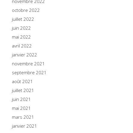
novembre 2022
octobre 2022
juillet 2022
juin 2022
mai 2022
avril 2022
janvier 2022
novembre 2021
septembre 2021
août 2021
juillet 2021
juin 2021
mai 2021
mars 2021
janvier 2021