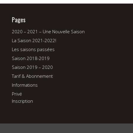
Pages
2020 – 2021 – Une Nouvelle Saison
La Saison 2021-2022!
Les saisons passées
Saison 2018-2019
Saison 2019 – 2020
Tarif & Abonnement
Informations
Privé
Inscription