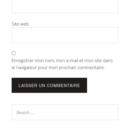
Site web
Enregistrer mon nom, mon e-mail et mon site dans
le navigateur pour mon prochain commentaire.