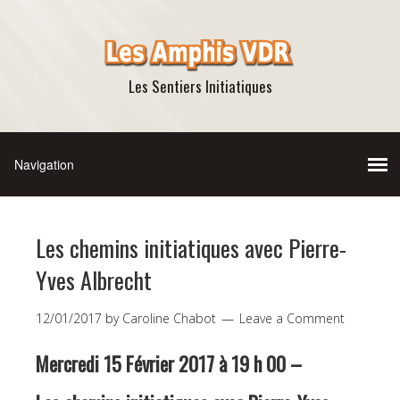
Les Sentiers Initiatiques
Les chemins initiatiques avec Pierre-
Yves Albrecht
12/01/2017
by
Caroline Chabot
Leave a Comment
Mercredi 15 Février 2017 à 19 h 00 –