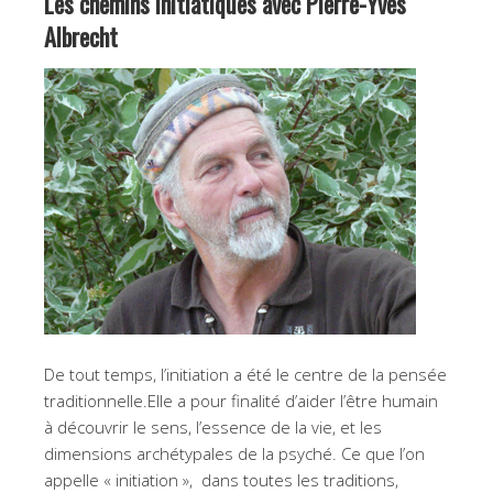
Les chemins initiatiques avec Pierre-Yves
Albrecht
De tout temps, l’initiation a été le centre de la pensée
traditionnelle.Elle a pour finalité d’aider l’être humain
à découvrir le sens, l’essence de la vie, et les
dimensions archétypales de la psyché. Ce que l’on
appelle « initiation », dans toutes les traditions,