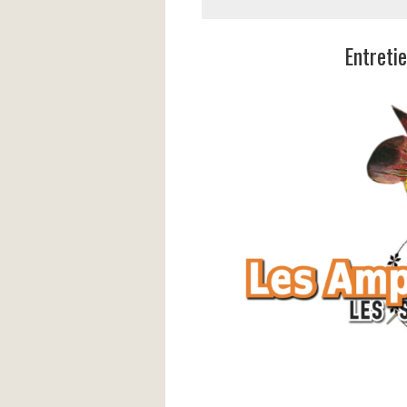
Entretie