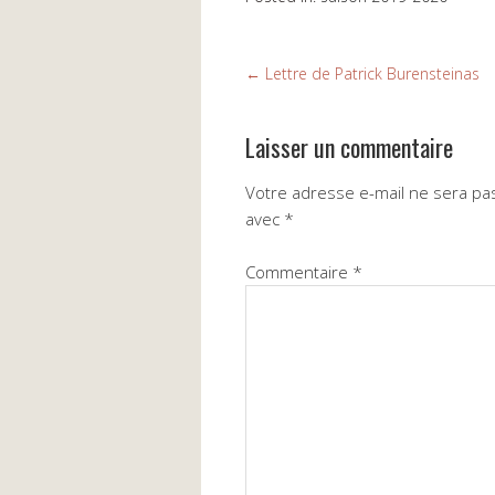
←
Lettre de Patrick Burensteinas
Laisser un commentaire
Votre adresse e-mail ne sera pas
avec
*
Commentaire
*