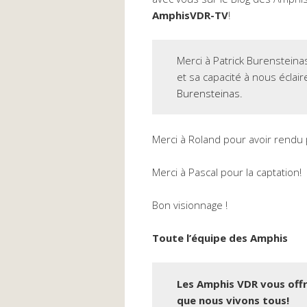
AmphisVDR-TV
!
Merci à Patrick Burensteinas
et sa capacité à nous éclair
Burensteinas.
Merci à Roland pour avoir rendu 
Merci à Pascal pour la captation!
Bon visionnage !
Toute l’équipe des Amphis
Les Amphis VDR vous off
que nous vivons tous!