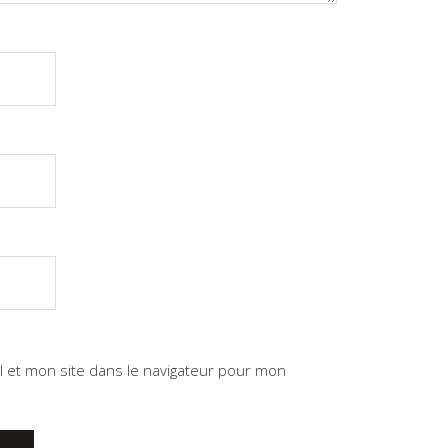
 et mon site dans le navigateur pour mon