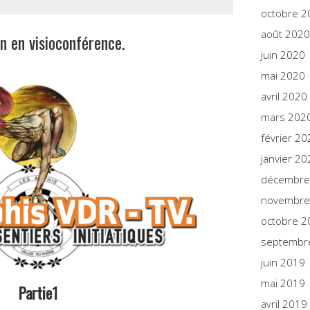
octobre 2
août 2020
n en visioconférence.
juin 2020
mai 2020
avril 2020
mars 202
février 20
janvier 20
décembre
novembre
octobre 2
septembr
juin 2019
mai 2019
Partie1
avril 2019