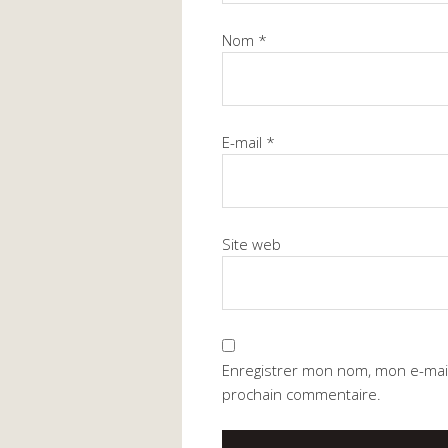
Nom
*
E-mail
*
Site web
Enregistrer mon nom, mon e-mail
prochain commentaire.