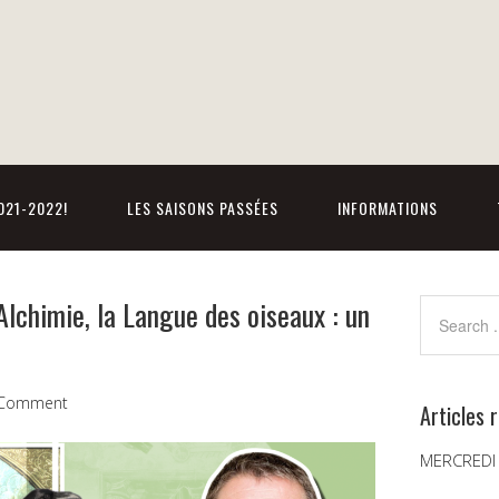
021-2022!
LES SAISONS PASSÉES
INFORMATIONS
Alchimie, la Langue des oiseaux : un
 Comment
Articles 
MERCREDI