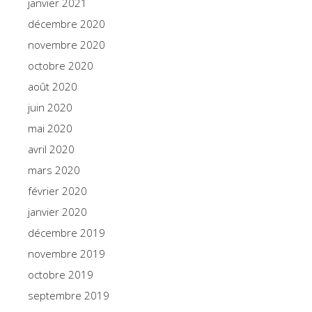
janvier 2021
décembre 2020
novembre 2020
octobre 2020
août 2020
juin 2020
mai 2020
avril 2020
mars 2020
février 2020
janvier 2020
décembre 2019
novembre 2019
octobre 2019
septembre 2019