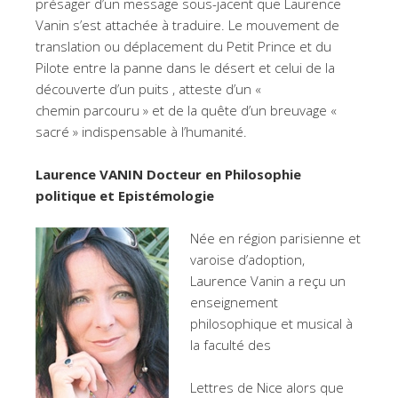
présager d’un message sous-jacent que Laurence
Vanin s’est attachée à traduire. Le mouvement de
translation ou déplacement du Petit Prince et du
Pilote entre la panne dans le désert et celui de la
découverte d’un puits , atteste d’un «
chemin parcouru » et de la quête d’un breuvage «
sacré » indispensable à l’humanité.
Laurence VANIN Docteur en Philosophie
politique et Epistémologie
Née en région parisienne et
varoise d’adoption,
Laurence Vanin a reçu un
enseignement
philosophique et musical à
la faculté des
Lettres de Nice alors que