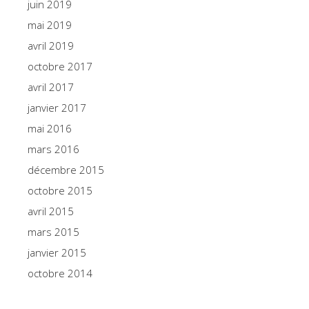
juin 2019
mai 2019
avril 2019
octobre 2017
avril 2017
janvier 2017
mai 2016
mars 2016
décembre 2015
octobre 2015
avril 2015
mars 2015
janvier 2015
octobre 2014