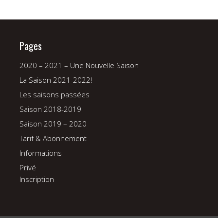
Pages
2020 – 2021 – Une Nouvelle Saison
La Saison 2021-2022!
Les saisons passées
Saison 2018-2019
Saison 2019 – 2020
Tarif & Abonnement
Informations
Privé
Inscription