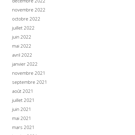
décembre 2022
novembre 2022
octobre 2022
juillet 2022
juin 2022
mai 2022
avril 2022
janvier 2022
novembre 2021
septembre 2021
août 2021
juillet 2021
juin 2021
mai 2021
mars 2021