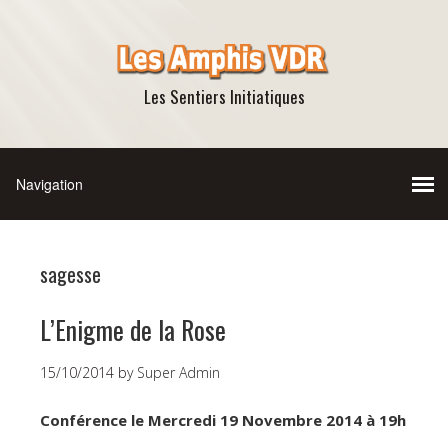
Les Sentiers Initiatiques
sagesse
L’Enigme de la Rose
15/10/2014
by
Super Admin
Conférence le Mercredi 19 Novembre 2014 à 19h