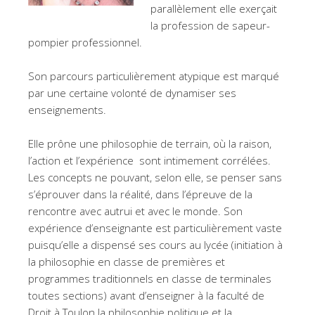
parallèlement elle exerçait
la profession de sapeur-
pompier professionnel.
Son parcours particulièrement atypique est marqué
par une certaine volonté de dynamiser ses
enseignements.
Elle prône une philosophie de terrain, où la raison,
l’action et l’expérience sont intimement corrélées.
Les concepts ne pouvant, selon elle, se penser sans
s’éprouver dans la réalité, dans l’épreuve de la
rencontre avec autrui et avec le monde. Son
expérience d’enseignante est particulièrement vaste
puisqu’elle a dispensé ses cours au lycée (initiation à
la philosophie en classe de premières et
programmes traditionnels en classe de terminales
toutes sections) avant d’enseigner à la faculté de
Droit à Toulon la philosophie politique et la