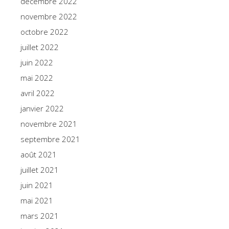
décembre 2022
novembre 2022
octobre 2022
juillet 2022
juin 2022
mai 2022
avril 2022
janvier 2022
novembre 2021
septembre 2021
août 2021
juillet 2021
juin 2021
mai 2021
mars 2021