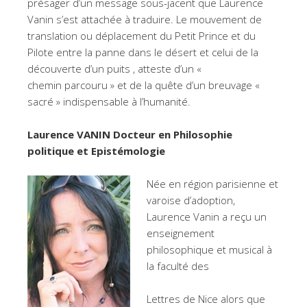
présager d’un message sous-jacent que Laurence
Vanin s’est attachée à traduire. Le mouvement de
translation ou déplacement du Petit Prince et du
Pilote entre la panne dans le désert et celui de la
découverte d’un puits , atteste d’un «
chemin parcouru » et de la quête d’un breuvage «
sacré » indispensable à l’humanité.
Laurence VANIN Docteur en Philosophie
politique et Epistémologie
Née en région parisienne et
varoise d’adoption,
Laurence Vanin a reçu un
enseignement
philosophique et musical à
la faculté des
Lettres de Nice alors que