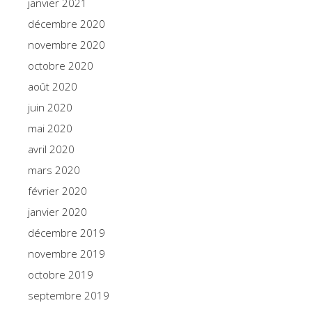
janvier 2021
décembre 2020
novembre 2020
octobre 2020
août 2020
juin 2020
mai 2020
avril 2020
mars 2020
février 2020
janvier 2020
décembre 2019
novembre 2019
octobre 2019
septembre 2019