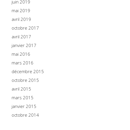
juin 2019
mai 2019
avril 2019
octobre 2017
avril 2017
janvier 2017
mai 2016
mars 2016
décembre 2015
octobre 2015
avril 2015
mars 2015
janvier 2015
octobre 2014