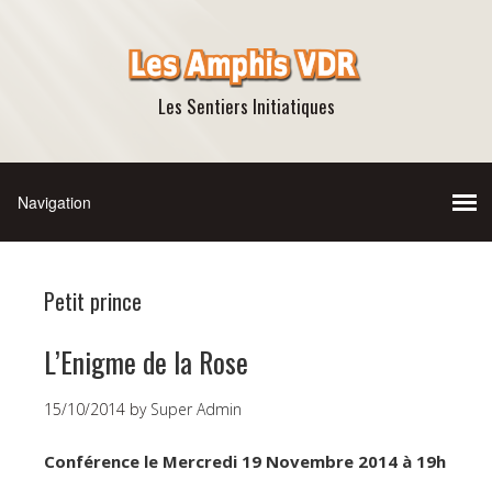
Les Sentiers Initiatiques
Petit prince
L’Enigme de la Rose
15/10/2014
by
Super Admin
Conférence le Mercredi 19 Novembre 2014 à 19h