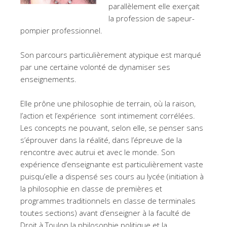
parallèlement elle exerçait
la profession de sapeur-
pompier professionnel.
Son parcours particulièrement atypique est marqué
par une certaine volonté de dynamiser ses
enseignements.
Elle prône une philosophie de terrain, où la raison,
l’action et l’expérience sont intimement corrélées.
Les concepts ne pouvant, selon elle, se penser sans
s’éprouver dans la réalité, dans l’épreuve de la
rencontre avec autrui et avec le monde. Son
expérience d’enseignante est particulièrement vaste
puisqu’elle a dispensé ses cours au lycée (initiation à
la philosophie en classe de premières et
programmes traditionnels en classe de terminales
toutes sections) avant d’enseigner à la faculté de
Droit à Toulon la philosophie politique et la