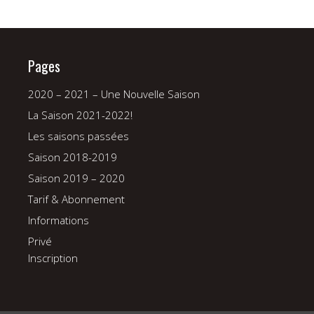
Pages
2020 – 2021 – Une Nouvelle Saison
La Saison 2021-2022!
Les saisons passées
Saison 2018-2019
Saison 2019 – 2020
Tarif & Abonnement
Informations
Privé
Inscription