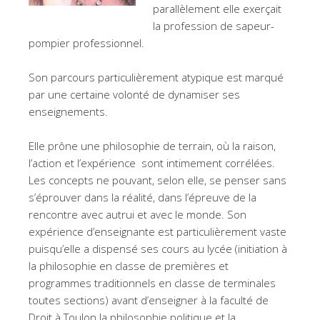
parallèlement elle exerçait
la profession de sapeur-
pompier professionnel.
Son parcours particulièrement atypique est marqué
par une certaine volonté de dynamiser ses
enseignements.
Elle prône une philosophie de terrain, où la raison,
l’action et l’expérience sont intimement corrélées.
Les concepts ne pouvant, selon elle, se penser sans
s’éprouver dans la réalité, dans l’épreuve de la
rencontre avec autrui et avec le monde. Son
expérience d’enseignante est particulièrement vaste
puisqu’elle a dispensé ses cours au lycée (initiation à
la philosophie en classe de premières et
programmes traditionnels en classe de terminales
toutes sections) avant d’enseigner à la faculté de
Droit à Toulon la philosophie politique et la