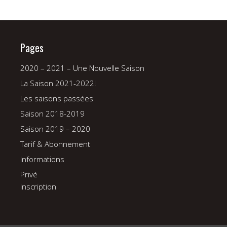
Pages
2020 – 2021 – Une Nouvelle Saison
La Saison 2021-2022!
Les saisons passées
Saison 2018-2019
Saison 2019 – 2020
Tarif & Abonnement
Informations
Privé
Inscription