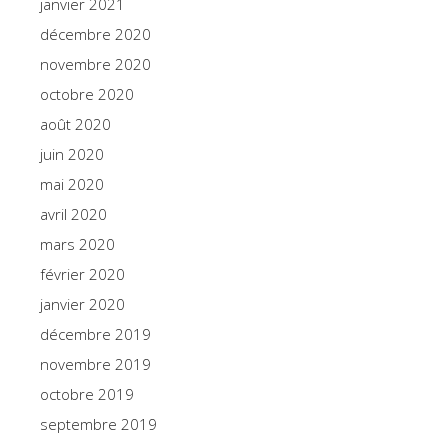
janvier 2021
décembre 2020
novembre 2020
octobre 2020
août 2020
juin 2020
mai 2020
avril 2020
mars 2020
février 2020
janvier 2020
décembre 2019
novembre 2019
octobre 2019
septembre 2019