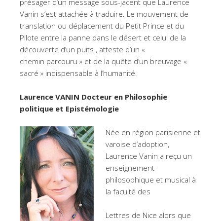
présager d’un message sous-jacent que Laurence
Vanin s’est attachée à traduire. Le mouvement de
translation ou déplacement du Petit Prince et du
Pilote entre la panne dans le désert et celui de la
découverte d’un puits , atteste d’un «
chemin parcouru » et de la quête d’un breuvage «
sacré » indispensable à l’humanité.
Laurence VANIN Docteur en Philosophie
politique et Epistémologie
Née en région parisienne et
varoise d’adoption,
Laurence Vanin a reçu un
enseignement
philosophique et musical à
la faculté des
Lettres de Nice alors que