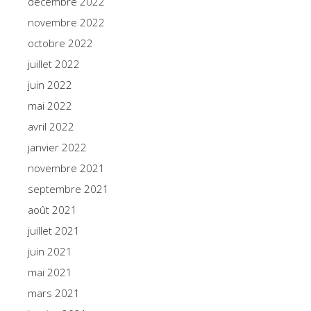
décembre 2022
novembre 2022
octobre 2022
juillet 2022
juin 2022
mai 2022
avril 2022
janvier 2022
novembre 2021
septembre 2021
août 2021
juillet 2021
juin 2021
mai 2021
mars 2021