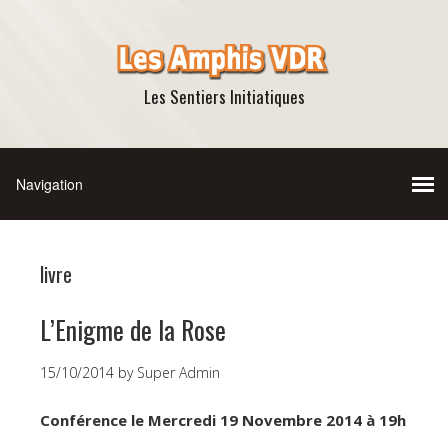
Les Sentiers Initiatiques
livre
L’Enigme de la Rose
15/10/2014
by
Super Admin
Conférence le Mercredi 19 Novembre 2014 à 19h