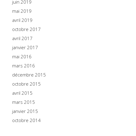
juin 2019
mai 2019
avril 2019
octobre 2017
avril 2017
janvier 2017
mai 2016
mars 2016
décembre 2015
octobre 2015
avril 2015
mars 2015
janvier 2015
octobre 2014