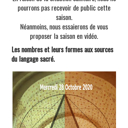
pourrons pas rece
voir de public cette
saison.
Néanmoins, nous essaierons de vous
proposer la saison en vidéo.
Les nombres et leurs formes aux sources
du langage sacré.