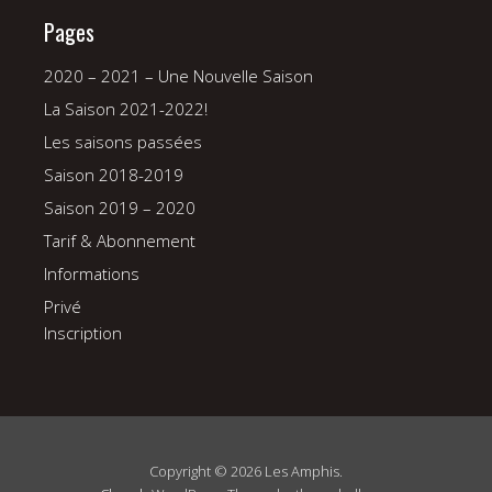
Pages
2020 – 2021 – Une Nouvelle Saison
La Saison 2021-2022!
Les saisons passées
Saison 2018-2019
Saison 2019 – 2020
Tarif & Abonnement
Informations
Privé
Inscription
Copyright © 2026 Les Amphis.