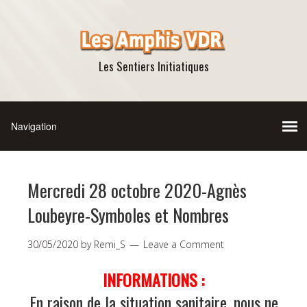
Les Sentiers Initiatiques
Mercredi 28 octobre 2020-Agnès
Loubeyre-Symboles et Nombres
30/05/2020
by
Remi_S
Leave a Comment
INFORMATIONS :
En raison de la situation sanitaire,
nous ne