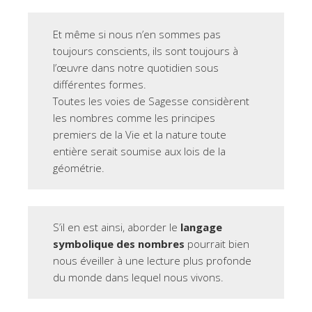
Et même si nous n’en sommes pas
toujours conscients, ils sont toujours à
l’œuvre dans notre quotidien sous
différentes formes.
Toutes les voies de Sagesse considèrent
les nombres comme les principes
premiers de la Vie et la nature toute
entière serait soumise aux lois de la
géométrie.
S’il en est ainsi, aborder le
langage
symbolique des nombres
pourrait bien
nous éveiller à une lecture plus profonde
du monde dans lequel nous vivons.