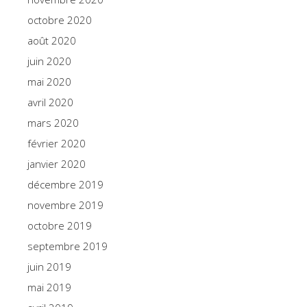
octobre 2020
août 2020
juin 2020
mai 2020
avril 2020
mars 2020
février 2020
janvier 2020
décembre 2019
novembre 2019
octobre 2019
septembre 2019
juin 2019
mai 2019