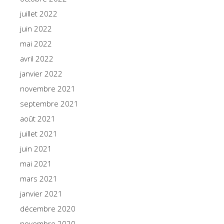
juillet 2022
juin 2022
mai 2022
avril 2022
janvier 2022
novembre 2021
septembre 2021
août 2021
juillet 2021
juin 2021
mai 2021
mars 2021
janvier 2021
décembre 2020
novembre 2020