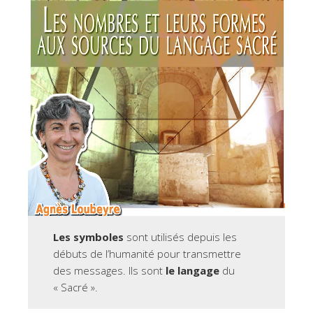
Les symboles
sont utilisés depuis les
débuts de l’humanité pour transmettre
des messages. Ils sont
le langage
du
« Sacré ».