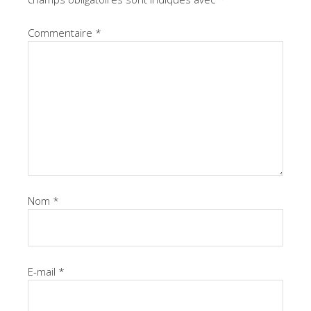
Commentaire
*
Nom
*
E-mail
*