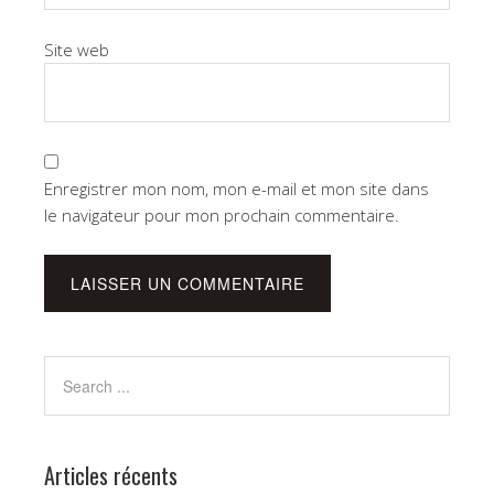
Site web
Enregistrer mon nom, mon e-mail et mon site dans
le navigateur pour mon prochain commentaire.
Articles récents