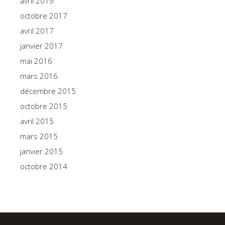
avril 2019
octobre 2017
avril 2017
janvier 2017
mai 2016
mars 2016
décembre 2015
octobre 2015
avril 2015
mars 2015
janvier 2015
octobre 2014