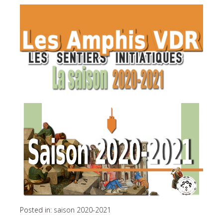
Posted in:
saison 2020-2021