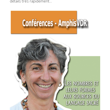
détails très rapidement…