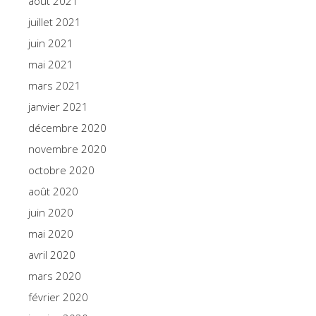
août 2021
juillet 2021
juin 2021
mai 2021
mars 2021
janvier 2021
décembre 2020
novembre 2020
octobre 2020
août 2020
juin 2020
mai 2020
avril 2020
mars 2020
février 2020