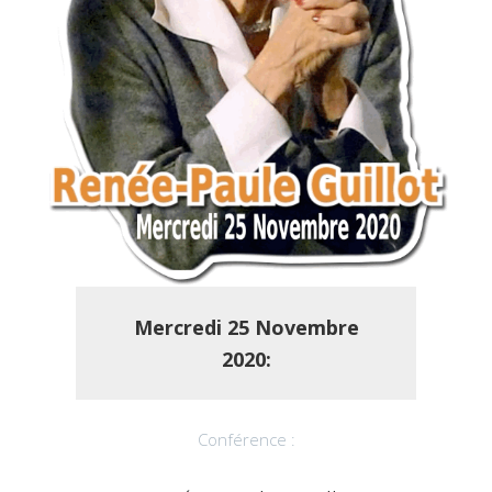
Mercredi
25 Novembre
2020:
Conférence :