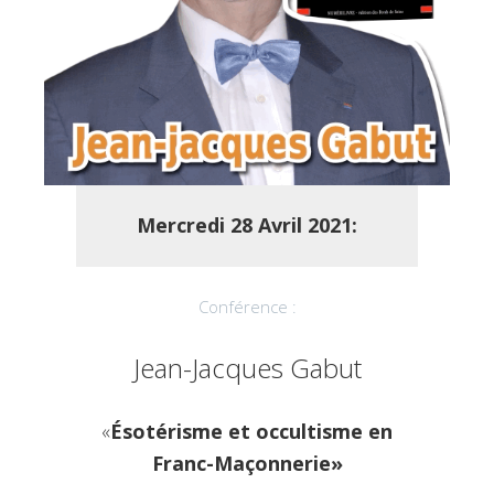
Mercredi
28 Avril 2021:
Conférence :
Jean-Jacques Gabut
«
Ésotérisme et occultisme en
Franc-Maçonnerie
»