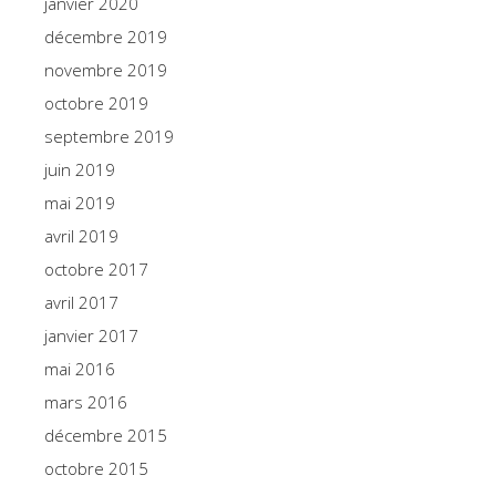
janvier 2020
décembre 2019
novembre 2019
octobre 2019
septembre 2019
juin 2019
mai 2019
avril 2019
octobre 2017
avril 2017
janvier 2017
mai 2016
mars 2016
décembre 2015
octobre 2015