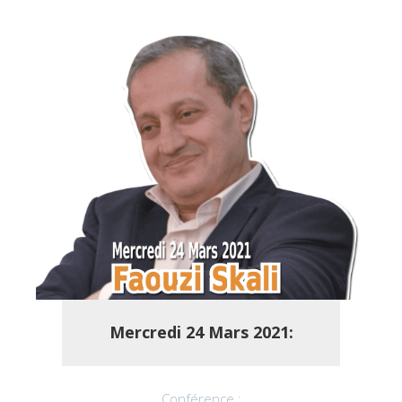
Mercredi
24 Mars 2021:
Conférence :