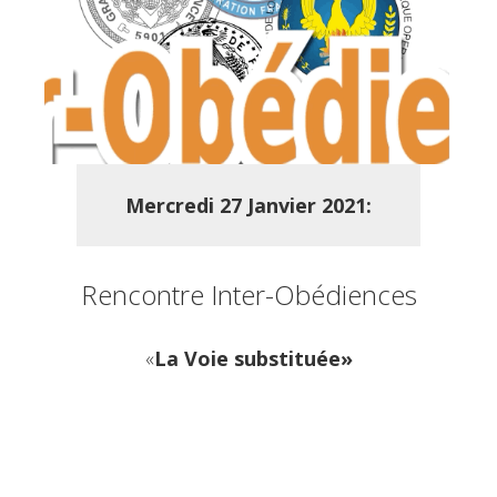
Mercredi
27 Janvier 2021:
Rencontre Inter-Obédiences
«
La Voie substituée»