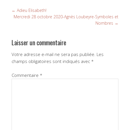
←
Adieu Elisabeth!
Mercredi 28 octobre 2020-Agnès Loubeyre-Symboles et
Nombres
→
Laisser un commentaire
Votre adresse e-mail ne sera pas publiée.
Les
champs obligatoires sont indiqués avec
*
Commentaire
*