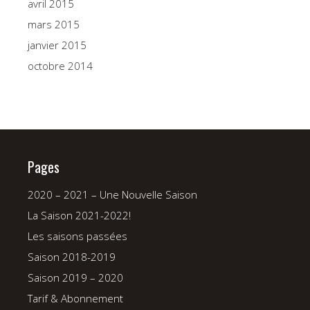
avril 2015
mars 2015
janvier 2015
octobre 2014
Pages
2020 – 2021 – Une Nouvelle Saison
La Saison 2021-2022!
Les saisons passées
Saison 2018-2019
Saison 2019 – 2020
Tarif & Abonnement