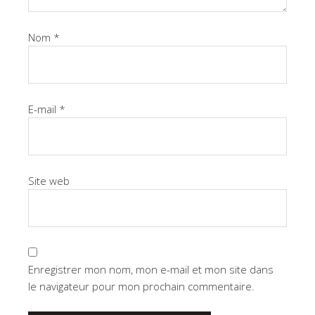
Nom
*
E-mail
*
Site web
Enregistrer mon nom, mon e-mail et mon site dans
le navigateur pour mon prochain commentaire.