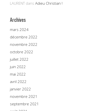
LAURENT
dans
Adieu Christian !
Archives
mars 2024
décembre 2022
novembre 2022
octobre 2022
juillet 2022
juin 2022
mai 2022
avril 2022
janvier 2022
novembre 2021
septembre 2021