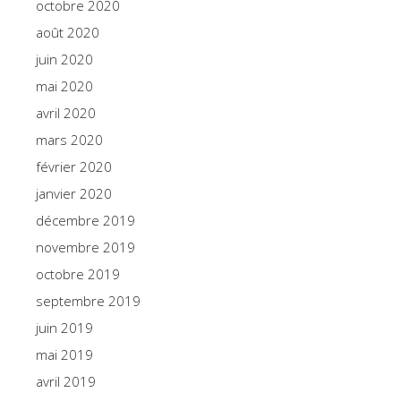
octobre 2020
août 2020
juin 2020
mai 2020
avril 2020
mars 2020
février 2020
janvier 2020
décembre 2019
novembre 2019
octobre 2019
septembre 2019
juin 2019
mai 2019
avril 2019