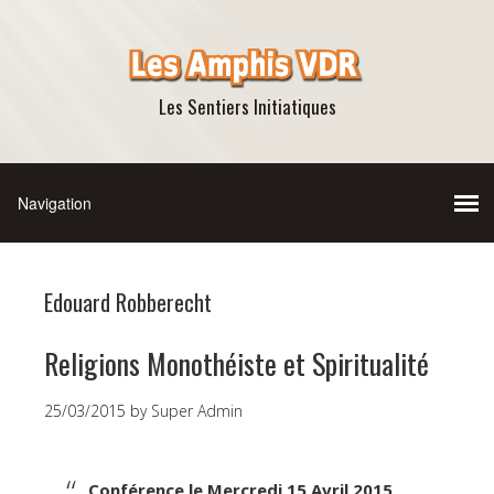
Les Sentiers Initiatiques
Edouard Robberecht
Religions Monothéiste et Spiritualité
25/03/2015
by
Super Admin
Conférence le Mercredi 15 Avril 2015