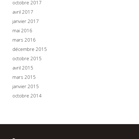
octobre 2017
avril 2017
janvier 2017
mai 2016
mars 2016
décembre 2015
octobre 2015
avril 2015
mars 2015
janvier 2015
octobre 2014