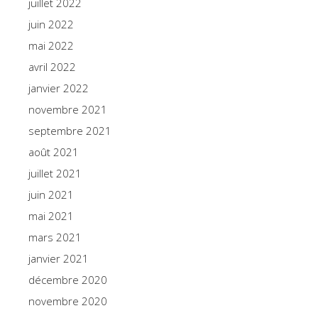
juillet 2022
juin 2022
mai 2022
avril 2022
janvier 2022
novembre 2021
septembre 2021
août 2021
juillet 2021
juin 2021
mai 2021
mars 2021
janvier 2021
décembre 2020
novembre 2020