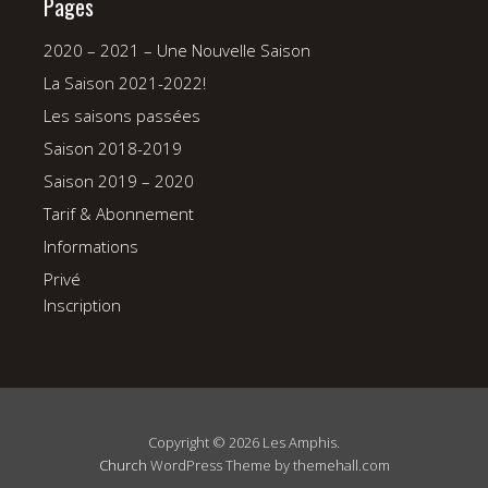
Pages
2020 – 2021 – Une Nouvelle Saison
La Saison 2021-2022!
Les saisons passées
Saison 2018-2019
Saison 2019 – 2020
Tarif & Abonnement
Informations
Privé
Inscription
Copyright © 2026 Les Amphis.
Church
WordPress Theme by themehall.com