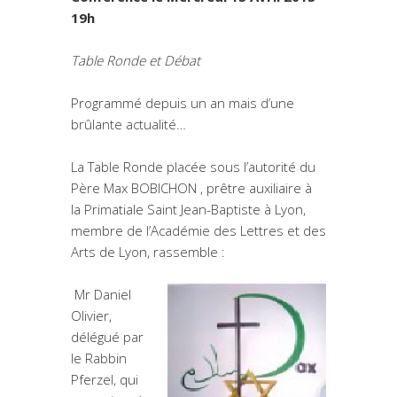
19h
Table Ronde et Débat
Programmé depuis un an mais d’une
brûlante actualité…
La Table Ronde placée sous l’autorité du
Père Max BOBICHON , prêtre auxiliaire à
la Primatiale Saint Jean-Baptiste à Lyon,
membre de l’Académie des Lettres et des
Arts de Lyon, rassemble :
Mr Daniel
Olivier,
délégué par
le Rabbin
Pferzel, qui