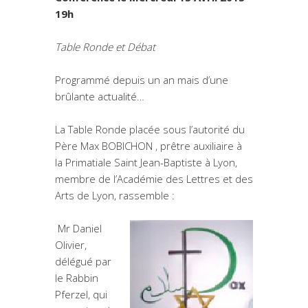
19h
Table Ronde et Débat
Programmé depuis un an mais d’une
brûlante actualité…
La Table Ronde placée sous l’autorité du
Père Max BOBICHON , prêtre auxiliaire à
la Primatiale Saint Jean-Baptiste à Lyon,
membre de l’Académie des Lettres et des
Arts de Lyon, rassemble :
Mr Daniel
Olivier,
délégué par
le Rabbin
Pferzel, qui