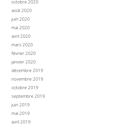
octobre 2020
août 2020
juin 2020
mai 2020
avril 2020
mars 2020
février 2020
janvier 2020
décembre 2019
novembre 2019
octobre 2019
septembre 2019
juin 2019
mai 2019
avril 2019