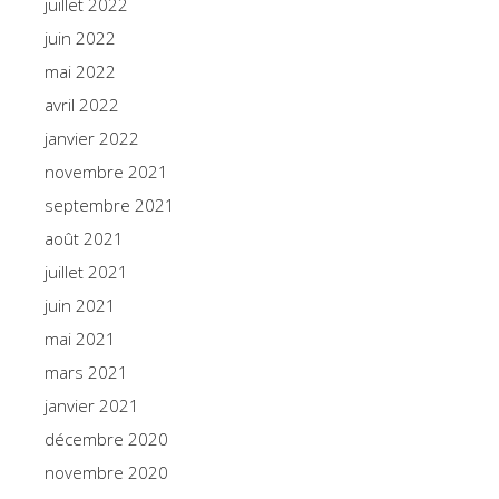
juillet 2022
juin 2022
mai 2022
avril 2022
janvier 2022
novembre 2021
septembre 2021
août 2021
juillet 2021
juin 2021
mai 2021
mars 2021
janvier 2021
décembre 2020
novembre 2020