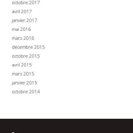
octobre 2017
avril 2017
janvier 2017
mai 2016
mars 2016
décembre 2015
octobre 2015
avril 2015
mars 2015
janvier 2015
octobre 2014