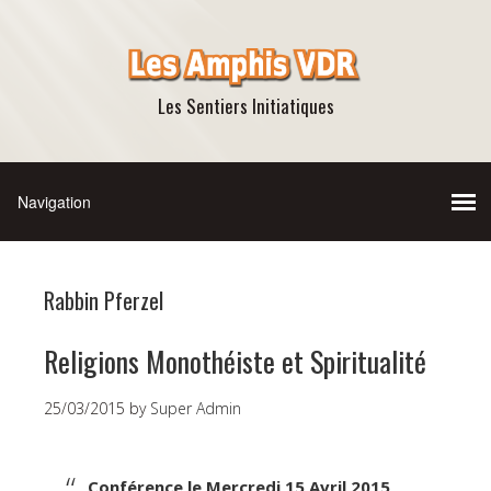
Les Sentiers Initiatiques
Rabbin Pferzel
Religions Monothéiste et Spiritualité
25/03/2015
by
Super Admin
Conférence le Mercredi 15 Avril 2015