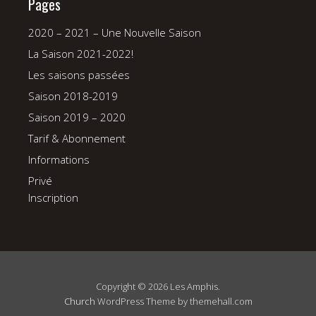
Pages
2020 – 2021 – Une Nouvelle Saison
La Saison 2021-2022!
Les saisons passées
Saison 2018-2019
Saison 2019 – 2020
Tarif & Abonnement
Informations
Privé
Inscription
Copyright © 2026 Les Amphis.
Church
WordPress Theme by themehall.com