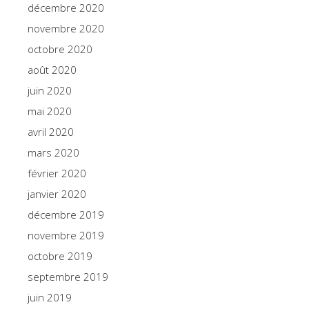
décembre 2020
novembre 2020
octobre 2020
août 2020
juin 2020
mai 2020
avril 2020
mars 2020
février 2020
janvier 2020
décembre 2019
novembre 2019
octobre 2019
septembre 2019
juin 2019