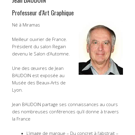
Professeur d’Art Graphique
Né à Miramas
Meilleur ouvrier de France.
Président du salon Regain
devenu le Salon d’Automne.
Une des œuvres de Jean
BAUDOIN est exposée au
Musée des Beaux-Arts de
Lyon.
Jean BAUDOIN partage ses connaissances au cours
des nombreuses conférences qu’il donne à travers
la France
L’image de marque – Du concret à l’abstrait –