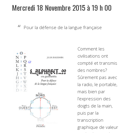
Mercredi 18 Novembre 2015 à 19 h 00
Pour la défense de la langue française
Comment les
civilisations ont
compté et transmis
des nombres?
Sûrement pas avec
la radio, le portable,
mais bien par
l’expression des
doigts de la main,
puis par la
transcription
graphique de valeur