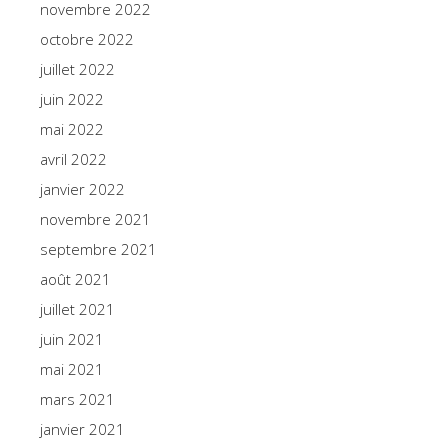
novembre 2022
octobre 2022
juillet 2022
juin 2022
mai 2022
avril 2022
janvier 2022
novembre 2021
septembre 2021
août 2021
juillet 2021
juin 2021
mai 2021
mars 2021
janvier 2021