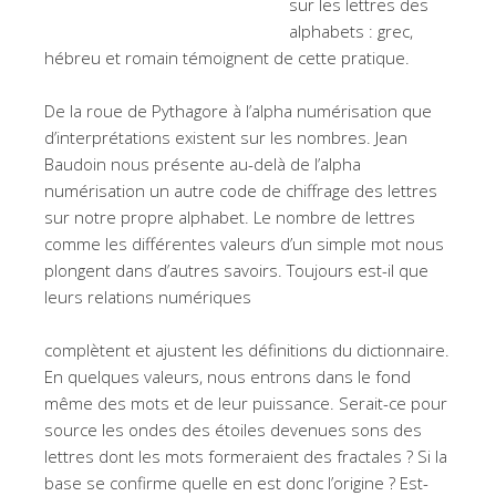
sur les lettres des
alphabets : grec,
hébreu et romain témoignent de cette pratique.
De la roue de Pythagore à l’alpha numérisation que
d’interprétations existent sur les nombres. Jean
Baudoin nous présente au-delà de l’alpha
numérisation un autre code de chiffrage des lettres
sur notre propre alphabet. Le nombre de lettres
comme les différentes valeurs d’un simple mot nous
plongent dans d’autres savoirs. Toujours est-il que
leurs relations numériques
complètent et ajustent les définitions du dictionnaire.
En quelques valeurs, nous entrons dans le fond
même des mots et de leur puissance. Serait-ce pour
source les ondes des étoiles devenues sons des
lettres dont les mots formeraient des fractales ? Si la
base se confirme quelle en est donc l’origine ? Est-