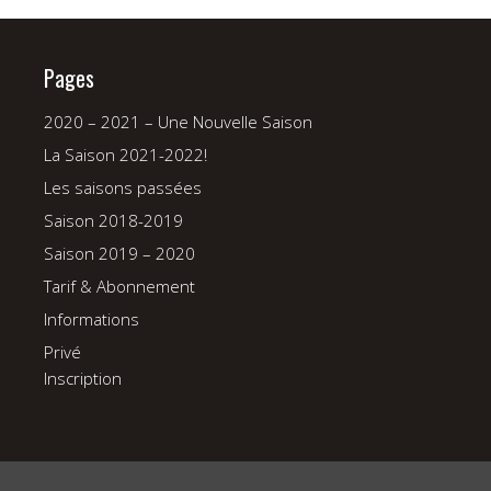
Pages
2020 – 2021 – Une Nouvelle Saison
La Saison 2021-2022!
Les saisons passées
Saison 2018-2019
Saison 2019 – 2020
Tarif & Abonnement
Informations
Privé
Inscription