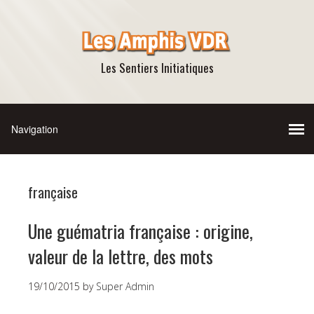
Les Sentiers Initiatiques
française
Une guématria française : origine,
valeur de la lettre, des mots
19/10/2015
by
Super Admin