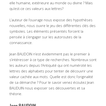
elle humaine, extérieure au monde ou divine ? Mais
qu’est-ce ces valeurs aux lettres?
L’auteur de l’ouvrage nous expose des hypothèses
nouvelles, nous ouvre le jeu des différentes clés des
symboles. Les éléments présentés forcent la
pensée à s’engager sur les autoroutes de la
connaissance.
Jean BAUDOIN n’est évidemment pas le premier à
s’intéresser à ce type de recherches. Nombreux sont
les auteurs depuis l’Antiquité qui ont numéroté les
lettres des alphabets pour tenter de découvrir une
valeur cachée aux mots. Quelle est donc l’originalité
de sa démarche ? Pour le savoir venez écoutez Jean
BAUDUIN nous exposer ses découvertes et sa
théorie.
Jean BAUDOIN