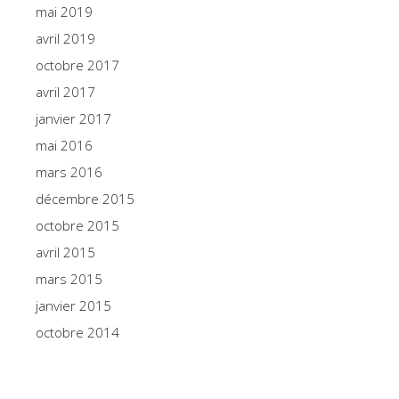
mai 2019
avril 2019
octobre 2017
avril 2017
janvier 2017
mai 2016
mars 2016
décembre 2015
octobre 2015
avril 2015
mars 2015
janvier 2015
octobre 2014