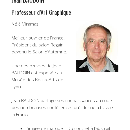
Professeur d’Art Graphique
Né à Miramas
Meilleur ouvrier de France.
Président du salon Regain
devenu le Salon d’Automne.
Une des œuvres de Jean
BAUDOIN est exposée au
Musée des Beaux-Arts de
Lyon.
Jean BAUDOIN partage ses connaissances au cours
des nombreuses conférences qu’il donne à travers
la France
L’image de marque – Du concret à l’abstrait –