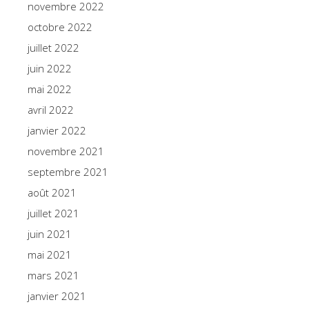
novembre 2022
octobre 2022
juillet 2022
juin 2022
mai 2022
avril 2022
janvier 2022
novembre 2021
septembre 2021
août 2021
juillet 2021
juin 2021
mai 2021
mars 2021
janvier 2021