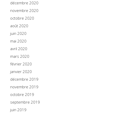
décembre 2020
novembre 2020
octobre 2020
août 2020
juin 2020
mai 2020
avril 2020
mars 2020
février 2020
janvier 2020
décembre 2019
novembre 2019
octobre 2019
septembre 2019
juin 2019