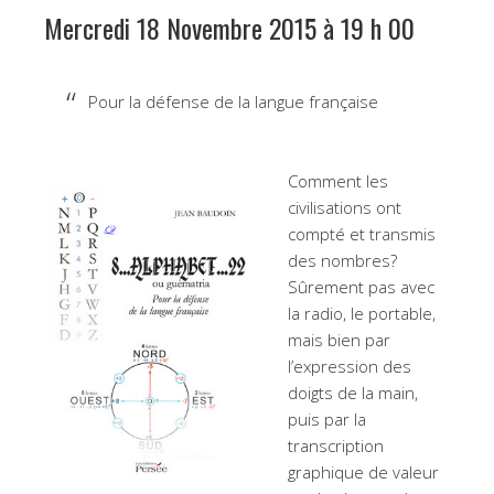
Mercredi 18 Novembre 2015 à 19 h 00
Pour la défense de la langue française
Comment les
civilisations ont
compté et transmis
des nombres?
Sûrement pas avec
la radio, le portable,
mais bien par
l’expression des
doigts de la main,
puis par la
transcription
graphique de valeur