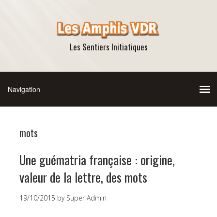
Les Sentiers Initiatiques
mots
Une guématria française : origine,
valeur de la lettre, des mots
19/10/2015
by
Super Admin