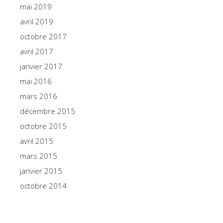
mai 2019
avril 2019
octobre 2017
avril 2017
janvier 2017
mai 2016
mars 2016
décembre 2015
octobre 2015
avril 2015
mars 2015
janvier 2015
octobre 2014