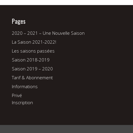
Pages
2020 – 2021 – Une Nouvelle Saison
La Saison 2021-2022!
Les saisons passées
Saison 2018-2019
Saison 2019 – 2020
Tarif & Abonnement
Informations
Privé
Inscription