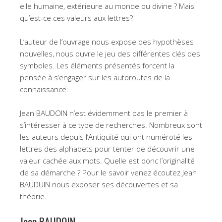
elle humaine, extérieure au monde ou divine ? Mais
qu’est-ce ces valeurs aux lettres?
L’auteur de l’ouvrage nous expose des hypothèses
nouvelles, nous ouvre le jeu des différentes clés des
symboles. Les éléments présentés forcent la
pensée à s’engager sur les autoroutes de la
connaissance.
Jean BAUDOIN n’est évidemment pas le premier à
s’intéresser à ce type de recherches. Nombreux sont
les auteurs depuis l’Antiquité qui ont numéroté les
lettres des alphabets pour tenter de découvrir une
valeur cachée aux mots. Quelle est donc l’originalité
de sa démarche ? Pour le savoir venez écoutez Jean
BAUDUIN nous exposer ses découvertes et sa
théorie.
Jean BAUDOIN