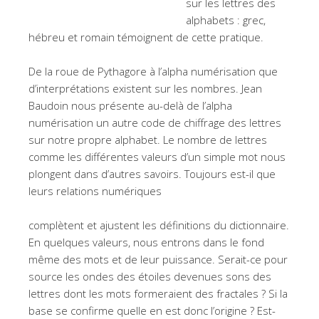
sur les lettres des
alphabets : grec,
hébreu et romain témoignent de cette pratique.
De la roue de Pythagore à l’alpha numérisation que
d’interprétations existent sur les nombres. Jean
Baudoin nous présente au-delà de l’alpha
numérisation un autre code de chiffrage des lettres
sur notre propre alphabet. Le nombre de lettres
comme les différentes valeurs d’un simple mot nous
plongent dans d’autres savoirs. Toujours est-il que
leurs relations numériques
complètent et ajustent les définitions du dictionnaire.
En quelques valeurs, nous entrons dans le fond
même des mots et de leur puissance. Serait-ce pour
source les ondes des étoiles devenues sons des
lettres dont les mots formeraient des fractales ? Si la
base se confirme quelle en est donc l’origine ? Est-