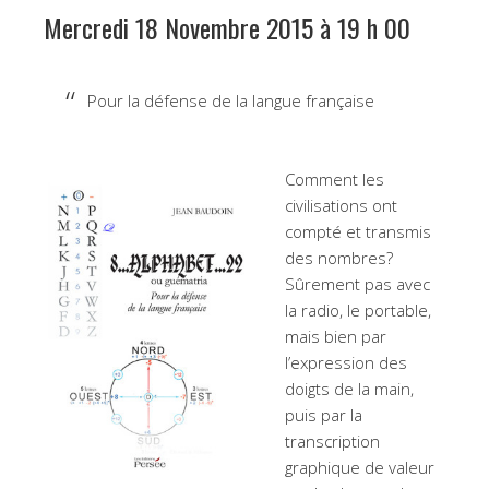
Mercredi 18 Novembre 2015 à 19 h 00
Pour la défense de la langue française
Comment les
civilisations ont
compté et transmis
des nombres?
Sûrement pas avec
la radio, le portable,
mais bien par
l’expression des
doigts de la main,
puis par la
transcription
graphique de valeur