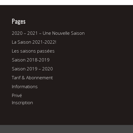
Pages
2020 – 2021 – Une Nouvelle Saison
La Saison 2021-2022!
Les saisons passées
Saison 2018-2019
Saison 2019 – 2020
Tarif & Abonnement
Informations
Privé
Inscription