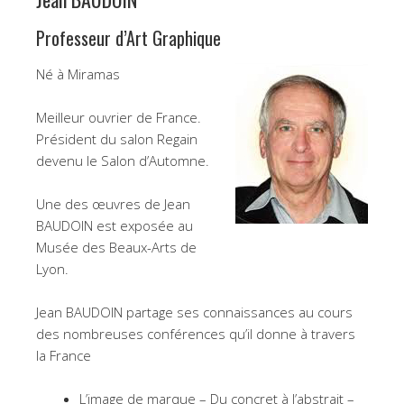
Professeur d’Art Graphique
Né à Miramas
Meilleur ouvrier de France.
Président du salon Regain
devenu le Salon d’Automne.
Une des œuvres de Jean
BAUDOIN est exposée au
Musée des Beaux-Arts de
Lyon.
Jean BAUDOIN partage ses connaissances au cours
des nombreuses conférences qu’il donne à travers
la France
L’image de marque – Du concret à l’abstrait –