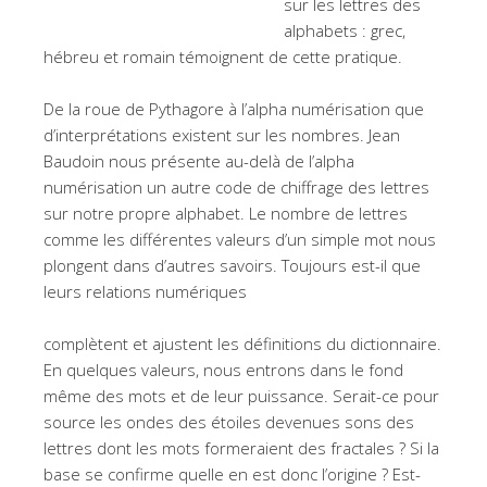
sur les lettres des
alphabets : grec,
hébreu et romain témoignent de cette pratique.
De la roue de Pythagore à l’alpha numérisation que
d’interprétations existent sur les nombres. Jean
Baudoin nous présente au-delà de l’alpha
numérisation un autre code de chiffrage des lettres
sur notre propre alphabet. Le nombre de lettres
comme les différentes valeurs d’un simple mot nous
plongent dans d’autres savoirs. Toujours est-il que
leurs relations numériques
complètent et ajustent les définitions du dictionnaire.
En quelques valeurs, nous entrons dans le fond
même des mots et de leur puissance. Serait-ce pour
source les ondes des étoiles devenues sons des
lettres dont les mots formeraient des fractales ? Si la
base se confirme quelle en est donc l’origine ? Est-