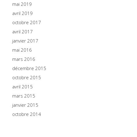
mai 2019
avril 2019
octobre 2017
avril 2017
janvier 2017
mai 2016
mars 2016
décembre 2015
octobre 2015
avril 2015
mars 2015
janvier 2015
octobre 2014