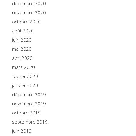
décembre 2020
novembre 2020
octobre 2020
août 2020
juin 2020
mai 2020
avril 2020
mars 2020
février 2020
janvier 2020
décembre 2019
novembre 2019
octobre 2019
septembre 2019
juin 2019