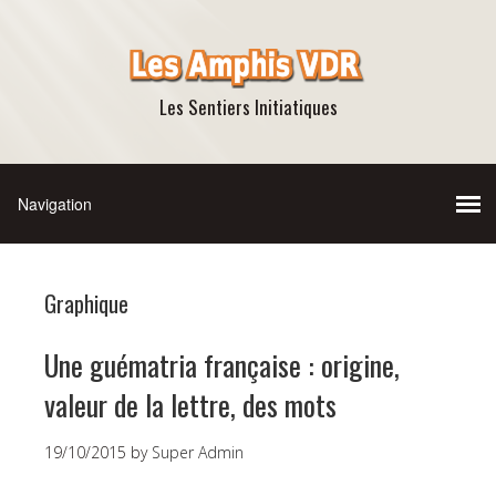
Les Sentiers Initiatiques
Graphique
Une guématria française : origine,
valeur de la lettre, des mots
19/10/2015
by
Super Admin