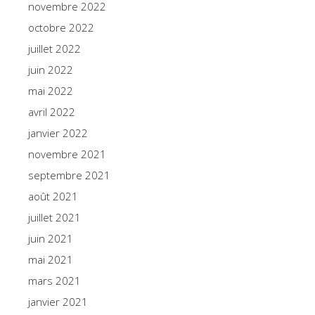
novembre 2022
octobre 2022
juillet 2022
juin 2022
mai 2022
avril 2022
janvier 2022
novembre 2021
septembre 2021
août 2021
juillet 2021
juin 2021
mai 2021
mars 2021
janvier 2021