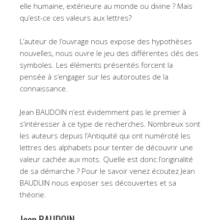
elle humaine, extérieure au monde ou divine ? Mais
qu’est-ce ces valeurs aux lettres?
L’auteur de l’ouvrage nous expose des hypothèses
nouvelles, nous ouvre le jeu des différentes clés des
symboles. Les éléments présentés forcent la
pensée à s’engager sur les autoroutes de la
connaissance.
Jean BAUDOIN n’est évidemment pas le premier à
s’intéresser à ce type de recherches. Nombreux sont
les auteurs depuis l’Antiquité qui ont numéroté les
lettres des alphabets pour tenter de découvrir une
valeur cachée aux mots. Quelle est donc l’originalité
de sa démarche ? Pour le savoir venez écoutez Jean
BAUDUIN nous exposer ses découvertes et sa
théorie.
Jean BAUDOIN