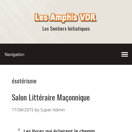
Les Sentiers Initiatiques
ésotérisme
Salon Littéraire Maçonnique
17/04/2015
by
Super Admin
Les livres qui éclairent le chemin