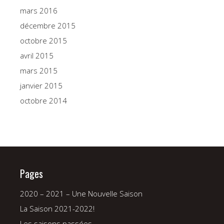
mars 2016
décembre 2015
octobre 2015
avril 2015
mars 2015
janvier 2015
octobre 2014
Pages
2020 – 2021 – Une Nouvelle Saison
La Saison 2021-2022!
Les saisons passées