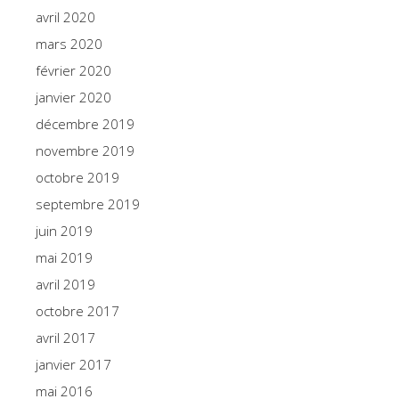
avril 2020
mars 2020
février 2020
janvier 2020
décembre 2019
novembre 2019
octobre 2019
septembre 2019
juin 2019
mai 2019
avril 2019
octobre 2017
avril 2017
janvier 2017
mai 2016