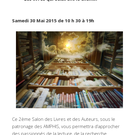
Samedi 30 Mai 2015 de 10 h 30 à 19h
Ce 2ème Salon des Livres et des Auteurs, sous le
patronage des AMPHIS, vous permettra d’approcher
des passionnés de la lecture, de la recherche