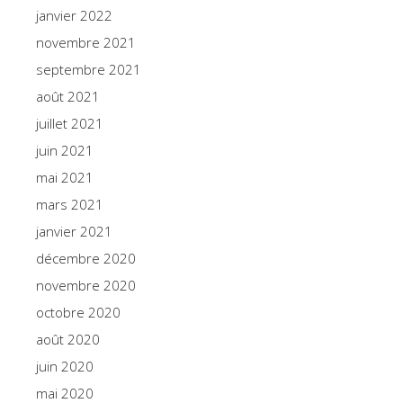
janvier 2022
novembre 2021
septembre 2021
août 2021
juillet 2021
juin 2021
mai 2021
mars 2021
janvier 2021
décembre 2020
novembre 2020
octobre 2020
août 2020
juin 2020
mai 2020