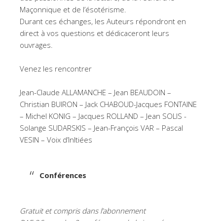
Maçonnique et de l’ésotérisme.
Durant ces échanges, les Auteurs répondront en
direct à vos questions et dédicaceront leurs
ouvrages.
Venez les rencontrer
Jean-Claude ALLAMANCHE – Jean BEAUDOIN –
Christian BUIRON – Jack CHABOUD-Jacques FONTAINE
– Michel KONIG – Jacques ROLLAND – Jean SOLIS -
Solange SUDARSKIS – Jean-François VAR – Pascal
VESIN – Voix d’InItiées
Conférences
Gratuit et compris dans l’abonnement