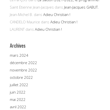
Saint Etienne Jean-Jacqves
dans
Jean-Jacques GABUT.
Jean-Michel B.
dans
Adieu Christian !
CANDELO Maurice
dans
Adieu Christian !
LAURENT
dans
Adieu Christian !
Archives
mars 2024
décembre 2022
novembre 2022
octobre 2022
juillet 2022
juin 2022
mai 2022
avril 2022