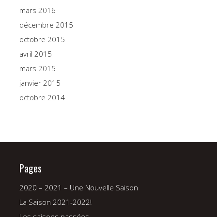
mars 2016
décembre 2015
octobre 2015
avril 2015
mars 2015
janvier 2015
octobre 2014
Pages
2020 – 2021 – Une Nouvelle Saison
La Saison 2021-2022!
Les saisons passées