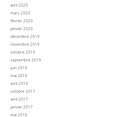
avril 2020
mars 2020
février 2020
janvier 2020
décembre 2019
novembre 2019
octobre 2019
septembre 2019
juin 2019
mai 2019
avril 2019
octobre 2017
avril 2017
janvier 2017
mai 2016