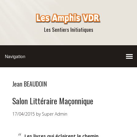
Les Sentiers Initiatiques
Jean BEAUDOIN
Salon Littéraire Maçonnique
17/04/2015
by
Super Admin
Les livres qui éclairent le chemin