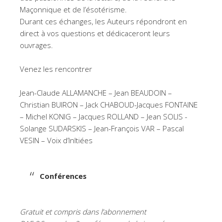
Maçonnique et de l’ésotérisme.
Durant ces échanges, les Auteurs répondront en
direct à vos questions et dédicaceront leurs
ouvrages.
Venez les rencontrer
Jean-Claude ALLAMANCHE – Jean BEAUDOIN –
Christian BUIRON – Jack CHABOUD-Jacques FONTAINE
– Michel KONIG – Jacques ROLLAND – Jean SOLIS -
Solange SUDARSKIS – Jean-François VAR – Pascal
VESIN – Voix d’InItiées
Conférences
Gratuit et compris dans l’abonnement