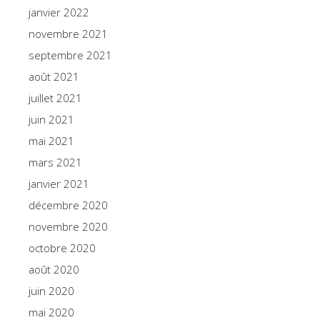
janvier 2022
novembre 2021
septembre 2021
août 2021
juillet 2021
juin 2021
mai 2021
mars 2021
janvier 2021
décembre 2020
novembre 2020
octobre 2020
août 2020
juin 2020
mai 2020