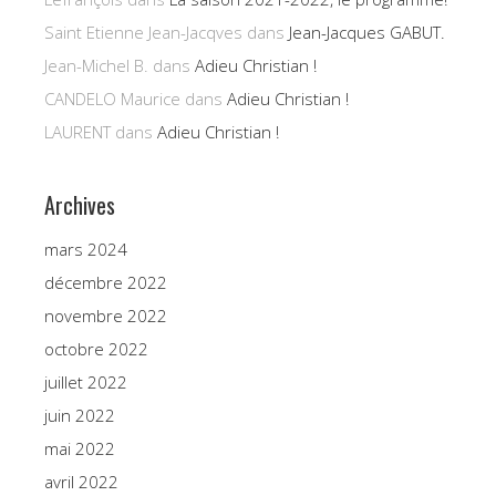
Saint Etienne Jean-Jacqves
dans
Jean-Jacques GABUT.
Jean-Michel B.
dans
Adieu Christian !
CANDELO Maurice
dans
Adieu Christian !
LAURENT
dans
Adieu Christian !
Archives
mars 2024
décembre 2022
novembre 2022
octobre 2022
juillet 2022
juin 2022
mai 2022
avril 2022