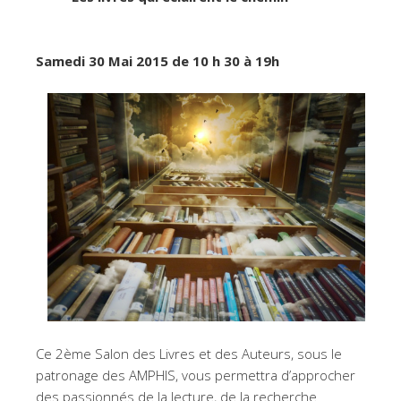
Samedi 30 Mai 2015 de 10 h 30 à 19h
Ce 2ème Salon des Livres et des Auteurs, sous le
patronage des AMPHIS, vous permettra d’approcher
des passionnés de la lecture, de la recherche