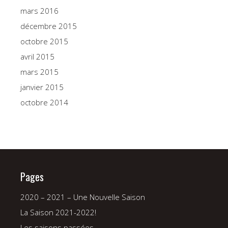
mars 2016
décembre 2015
octobre 2015
avril 2015
mars 2015
janvier 2015
octobre 2014
Pages
2020 – 2021 – Une Nouvelle Saison
La Saison 2021-2022!
Les saisons passées