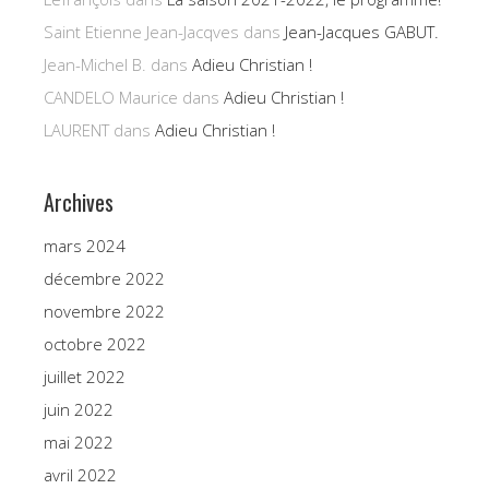
Saint Etienne Jean-Jacqves
dans
Jean-Jacques GABUT.
Jean-Michel B.
dans
Adieu Christian !
CANDELO Maurice
dans
Adieu Christian !
LAURENT
dans
Adieu Christian !
Archives
mars 2024
décembre 2022
novembre 2022
octobre 2022
juillet 2022
juin 2022
mai 2022
avril 2022