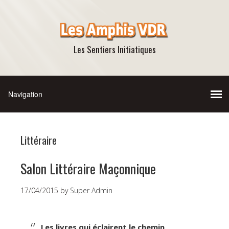
Les Sentiers Initiatiques
Littéraire
Salon Littéraire Maçonnique
17/04/2015
by
Super Admin
Les livres qui éclairent le chemin