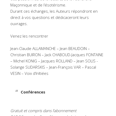
Maçonnique et de l’ésotérisme.
Durant ces échanges, les Auteurs répondront en
direct à vos questions et dédicaceront leurs
ouvrages.
Venez les rencontrer
Jean-Claude ALLAMANCHE – Jean BEAUDOIN –
Christian BUIRON – Jack CHABOUD-Jacques FONTAINE
– Michel KONIG – Jacques ROLLAND – Jean SOLIS -
Solange SUDARSKIS – Jean-François VAR – Pascal
VESIN – Voix d’InItiées
Conférences
Gratuit et compris dans l’abonnement