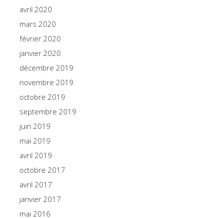
avril 2020
mars 2020
février 2020
janvier 2020
décembre 2019
novembre 2019
octobre 2019
septembre 2019
juin 2019
mai 2019
avril 2019
octobre 2017
avril 2017
janvier 2017
mai 2016