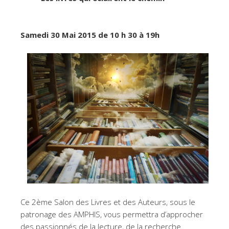
Samedi 30 Mai 2015 de 10 h 30 à 19h
Ce 2ème Salon des Livres et des Auteurs, sous le
patronage des AMPHIS, vous permettra d’approcher
des passionnés de la lecture, de la recherche