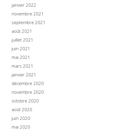
janvier 2022
novembre 2021
septembre 2021
août 2021
juillet 2021
juin 2021
mai 2021
mars 2021
janvier 2021
décembre 2020
novembre 2020
octobre 2020
août 2020
juin 2020
mai 2020