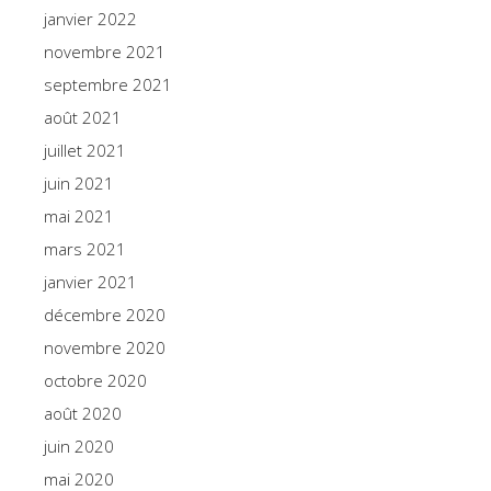
janvier 2022
novembre 2021
septembre 2021
août 2021
juillet 2021
juin 2021
mai 2021
mars 2021
janvier 2021
décembre 2020
novembre 2020
octobre 2020
août 2020
juin 2020
mai 2020