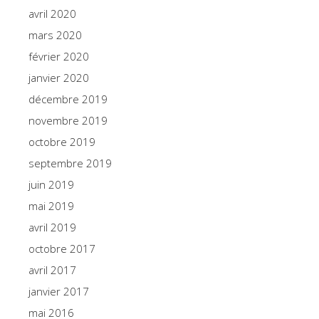
avril 2020
mars 2020
février 2020
janvier 2020
décembre 2019
novembre 2019
octobre 2019
septembre 2019
juin 2019
mai 2019
avril 2019
octobre 2017
avril 2017
janvier 2017
mai 2016