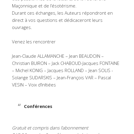
Maçonnique et de l’ésotérisme.
Durant ces échanges, les Auteurs répondront en
direct à vos questions et dédicaceront leurs
ouvrages.
Venez les rencontrer
Jean-Claude ALLAMANCHE – Jean BEAUDOIN –
Christian BUIRON – Jack CHABOUD-Jacques FONTAINE
– Michel KONIG – Jacques ROLLAND – Jean SOLIS -
Solange SUDARSKIS – Jean-François VAR – Pascal
VESIN – Voix d’InItiées
Conférences
Gratuit et compris dans l’abonnement