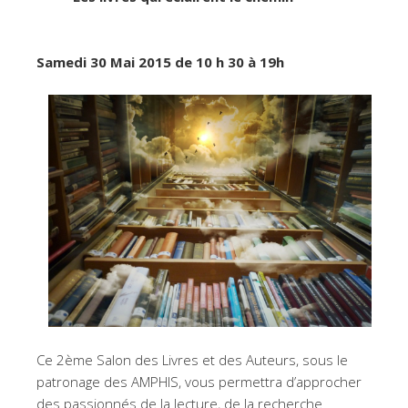
Samedi 30 Mai 2015 de 10 h 30 à 19h
Ce 2ème Salon des Livres et des Auteurs, sous le
patronage des AMPHIS, vous permettra d’approcher
des passionnés de la lecture, de la recherche