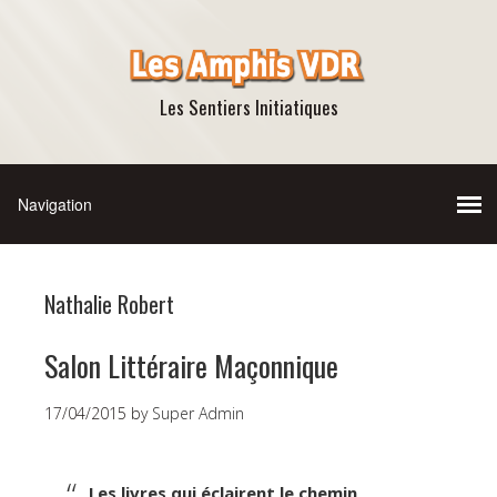
Les Sentiers Initiatiques
Nathalie Robert
Salon Littéraire Maçonnique
17/04/2015
by
Super Admin
Les livres qui éclairent le chemin