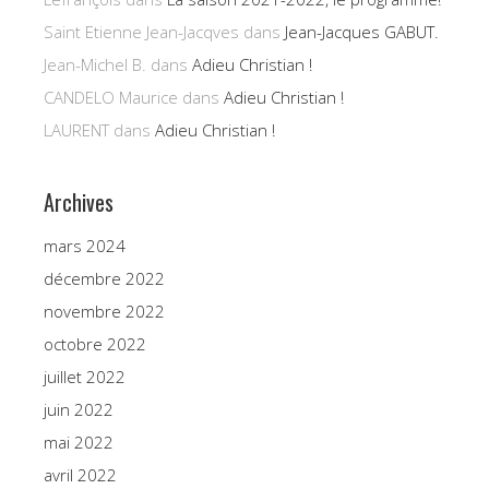
Saint Etienne Jean-Jacqves
dans
Jean-Jacques GABUT.
Jean-Michel B.
dans
Adieu Christian !
CANDELO Maurice
dans
Adieu Christian !
LAURENT
dans
Adieu Christian !
Archives
mars 2024
décembre 2022
novembre 2022
octobre 2022
juillet 2022
juin 2022
mai 2022
avril 2022