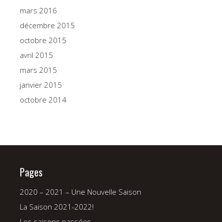
mars 2016
décembre 2015
octobre 2015
avril 2015
mars 2015
janvier 2015
octobre 2014
Pages
2020 – 2021 – Une Nouvelle Saison
La Saison 2021-2022!
Les saisons passées