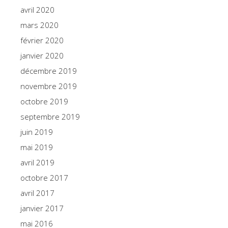
avril 2020
mars 2020
février 2020
janvier 2020
décembre 2019
novembre 2019
octobre 2019
septembre 2019
juin 2019
mai 2019
avril 2019
octobre 2017
avril 2017
janvier 2017
mai 2016