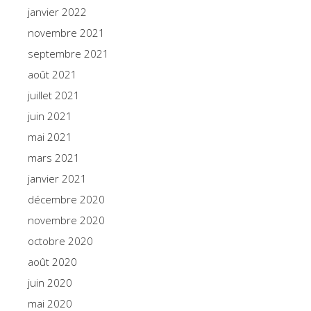
janvier 2022
novembre 2021
septembre 2021
août 2021
juillet 2021
juin 2021
mai 2021
mars 2021
janvier 2021
décembre 2020
novembre 2020
octobre 2020
août 2020
juin 2020
mai 2020