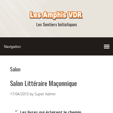
Les Sentiers Initiatiques
Salon
Salon Littéraire Maçonnique
17/04/2015
by
Super Admin
Les livres qui éclairent le chemin