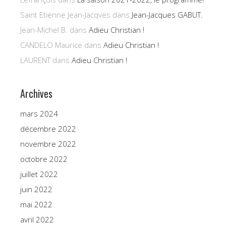
Saint Etienne Jean-Jacqves
dans
Jean-Jacques GABUT.
Jean-Michel B.
dans
Adieu Christian !
CANDELO Maurice
dans
Adieu Christian !
LAURENT
dans
Adieu Christian !
Archives
mars 2024
décembre 2022
novembre 2022
octobre 2022
juillet 2022
juin 2022
mai 2022
avril 2022