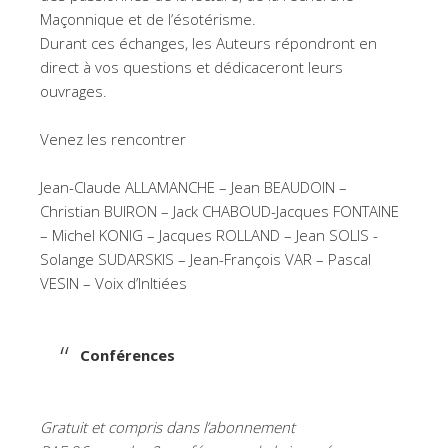
Maçonnique et de l’ésotérisme.
Durant ces échanges, les Auteurs répondront en
direct à vos questions et dédicaceront leurs
ouvrages.
Venez les rencontrer
Jean-Claude ALLAMANCHE – Jean BEAUDOIN –
Christian BUIRON – Jack CHABOUD-Jacques FONTAINE
– Michel KONIG – Jacques ROLLAND – Jean SOLIS -
Solange SUDARSKIS – Jean-François VAR – Pascal
VESIN – Voix d’InItiées
Conférences
Gratuit et compris dans l’abonnement