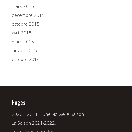
mars 2016
décembre 2015
octobre 2015
avril 2015
mars 2015
janvier 2015
octobre 2014
Pages
2020 – 2021 – Une Nouvelle Saison
La Saison 2021-2022!
Les saisons passées