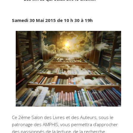
Samedi 30 Mai 2015 de 10 h 30 à 19h
Ce 2ème Salon des Livres et des Auteurs, sous le
patronage des AMPHIS, vous permettra d’approcher
des passionnés de la lecture, de la recherche