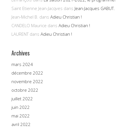
Saint Etienne Jean-Jacqves
dans
Jean-Jacques GABUT.
Jean-Michel B.
dans
Adieu Christian !
CANDELO Maurice
dans
Adieu Christian !
LAURENT
dans
Adieu Christian !
Archives
mars 2024
décembre 2022
novembre 2022
octobre 2022
juillet 2022
juin 2022
mai 2022
avril 2022