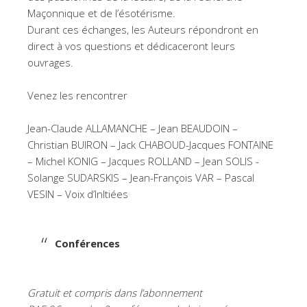
Maçonnique et de l’ésotérisme.
Durant ces échanges, les Auteurs répondront en
direct à vos questions et dédicaceront leurs
ouvrages.
Venez les rencontrer
Jean-Claude ALLAMANCHE – Jean BEAUDOIN –
Christian BUIRON – Jack CHABOUD-Jacques FONTAINE
– Michel KONIG – Jacques ROLLAND – Jean SOLIS -
Solange SUDARSKIS – Jean-François VAR – Pascal
VESIN – Voix d’InItiées
Conférences
Gratuit et compris dans l’abonnement