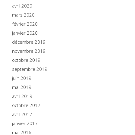
avril 2020
mars 2020
février 2020
janvier 2020
décembre 2019
novembre 2019
octobre 2019
septembre 2019
juin 2019
mai 2019
avril 2019
octobre 2017
avril 2017
janvier 2017
mai 2016