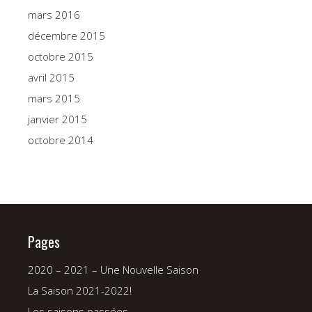
mars 2016
décembre 2015
octobre 2015
avril 2015
mars 2015
janvier 2015
octobre 2014
Pages
2020 – 2021 – Une Nouvelle Saison
La Saison 2021-2022!
Les saisons passées