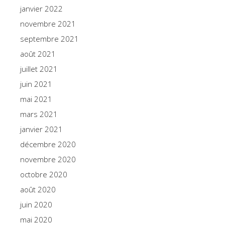
janvier 2022
novembre 2021
septembre 2021
août 2021
juillet 2021
juin 2021
mai 2021
mars 2021
janvier 2021
décembre 2020
novembre 2020
octobre 2020
août 2020
juin 2020
mai 2020