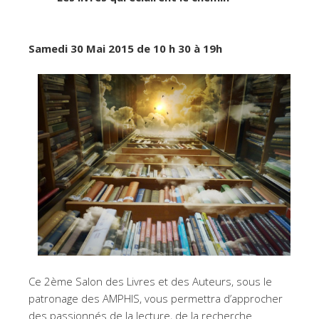
Samedi 30 Mai 2015 de 10 h 30 à 19h
Ce 2ème Salon des Livres et des Auteurs, sous le
patronage des AMPHIS, vous permettra d’approcher
des passionnés de la lecture, de la recherche