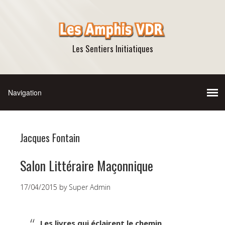
Les Sentiers Initiatiques
Jacques Fontain
Salon Littéraire Maçonnique
17/04/2015
by
Super Admin
Les livres qui éclairent le chemin