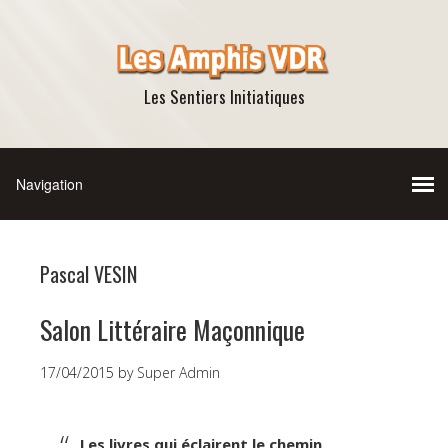
Les Sentiers Initiatiques
Pascal VESIN
Salon Littéraire Maçonnique
17/04/2015
by
Super Admin
Les livres qui éclairent le chemin