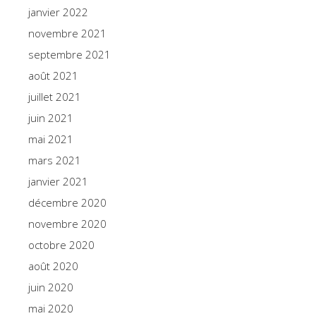
janvier 2022
novembre 2021
septembre 2021
août 2021
juillet 2021
juin 2021
mai 2021
mars 2021
janvier 2021
décembre 2020
novembre 2020
octobre 2020
août 2020
juin 2020
mai 2020