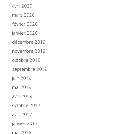
avril 2020
mars 2020
février 2020
janvier 2020
décembre 2019
novembre 2019
octobre 2019
septembre 2019
juin 2019
mai 2019
avril 2019
octobre 2017
avril 2017
janvier 2017
mai 2016