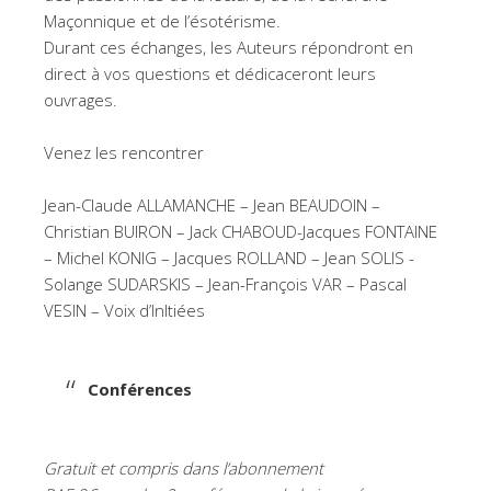
Maçonnique et de l’ésotérisme.
Durant ces échanges, les Auteurs répondront en
direct à vos questions et dédicaceront leurs
ouvrages.
Venez les rencontrer
Jean-Claude ALLAMANCHE – Jean BEAUDOIN –
Christian BUIRON – Jack CHABOUD-Jacques FONTAINE
– Michel KONIG – Jacques ROLLAND – Jean SOLIS -
Solange SUDARSKIS – Jean-François VAR – Pascal
VESIN – Voix d’InItiées
Conférences
Gratuit et compris dans l’abonnement