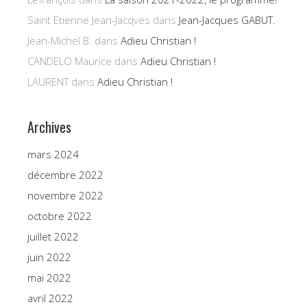
Saint Etienne Jean-Jacqves
dans
Jean-Jacques GABUT.
Jean-Michel B.
dans
Adieu Christian !
CANDELO Maurice
dans
Adieu Christian !
LAURENT
dans
Adieu Christian !
Archives
mars 2024
décembre 2022
novembre 2022
octobre 2022
juillet 2022
juin 2022
mai 2022
avril 2022