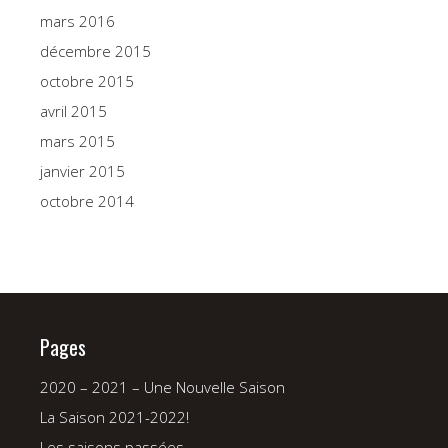
mars 2016
décembre 2015
octobre 2015
avril 2015
mars 2015
janvier 2015
octobre 2014
Pages
2020 – 2021 – Une Nouvelle Saison
La Saison 2021-2022!
Les saisons passées