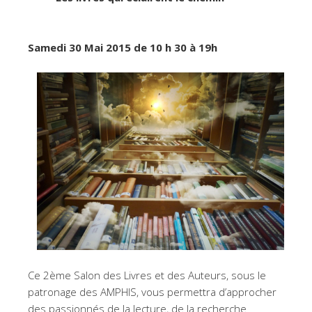
Samedi 30 Mai 2015 de 10 h 30 à 19h
Ce 2ème Salon des Livres et des Auteurs, sous le
patronage des AMPHIS, vous permettra d’approcher
des passionnés de la lecture, de la recherche